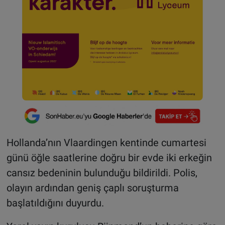
Hollanda’nın Vlaardingen kentinde cumartesi
günü öğle saatlerine doğru bir evde iki erkeğin
cansız bedeninin bulunduğu bildirildi. Polis,
olayın ardından geniş çaplı soruşturma
başlatıldığını duyurdu.