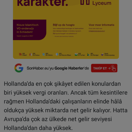
Hollanda’da en çok şikâyet edilen konulardan
biri yüksek vergi oranları. Ancak tüm kesintilere
rağmen Hollanda’daki çalışanların elinde hâlâ
oldukça yüksek miktarda net gelir kalıyor. Hatta
Avrupa’da çok az ülkede net gelir seviyesi
Hollanda’dan daha yüksek.