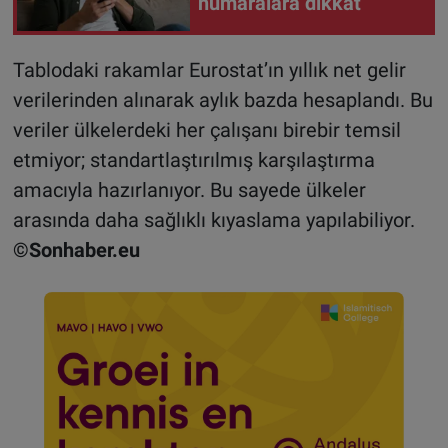
numaralara dikkat
Tablodaki rakamlar Eurostat’ın yıllık net gelir
verilerinden alınarak aylık bazda hesaplandı. Bu
veriler ülkelerdeki her çalışanı birebir temsil
etmiyor; standartlaştırılmış karşılaştırma
amacıyla hazırlanıyor. Bu sayede ülkeler
arasında daha sağlıklı kıyaslama yapılabiliyor.
©Sonhaber.eu