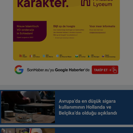
Avrupa’da en düşük sigara
kullanımının Hollanda ve
Belçika’da olduğu açıklandı