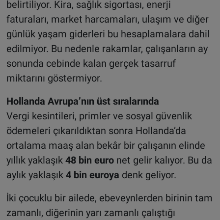
belirtiliyor. Kira, sağlık sigortası, enerji
faturaları, market harcamaları, ulaşım ve diğer
günlük yaşam giderleri bu hesaplamalara dahil
edilmiyor. Bu nedenle rakamlar, çalışanların ay
sonunda cebinde kalan gerçek tasarruf
miktarını göstermiyor.
Hollanda Avrupa’nın üst sıralarında
Vergi kesintileri, primler ve sosyal güvenlik
ödemeleri çıkarıldıktan sonra Hollanda’da
ortalama maaş alan bekâr bir çalışanın elinde
yıllık yaklaşık
48 bin euro
net gelir kalıyor. Bu da
aylık yaklaşık
4 bin euroya
denk geliyor.
İki çocuklu bir ailede, ebeveynlerden birinin tam
zamanlı, diğerinin yarı zamanlı çalıştığı