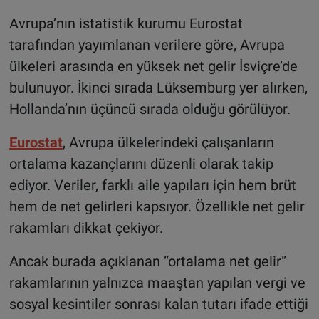
Avrupa’nın istatistik kurumu Eurostat
tarafından yayımlanan verilere göre, Avrupa
ülkeleri arasında en yüksek net gelir İsviçre’de
bulunuyor. İkinci sırada Lüksemburg yer alırken,
Hollanda’nın üçüncü sırada olduğu görülüyor.
Eurostat
, Avrupa ülkelerindeki çalışanların
ortalama kazançlarını düzenli olarak takip
ediyor. Veriler, farklı aile yapıları için hem brüt
hem de net gelirleri kapsıyor. Özellikle net gelir
rakamları dikkat çekiyor.
Ancak burada açıklanan “ortalama net gelir”
rakamlarının yalnızca maaştan yapılan vergi ve
sosyal kesintiler sonrası kalan tutarı ifade ettiği