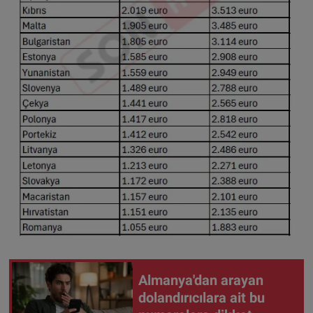
Almanya'dan arayan
dolandırıcılara ait bu