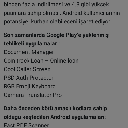
binden fazla indirilmesi ve 4.8 gibi yüksek
puanlara sahip olması, Android kullanıcılarının
potansiyel kurban olabileceni işaret ediyor.
Son zamanlarda Google Play’e yüklenmiş
tehlikeli uygulamalar :
Document Manager
Coin track Loan – Online loan
Cool Caller Screen
PSD Auth Protector
RGB Emoji Keyboard
Camera Translator Pro
Daha önceden kötü amaçlı kodlara sahip
olduğu keşfedilen Android uygulamaları:
Fast PDF Scanner