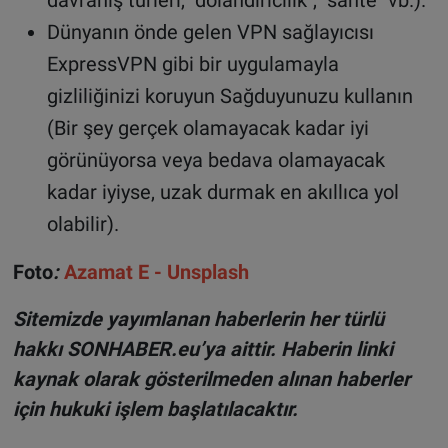
Dünyanın önde gelen VPN sağlayıcısı
ExpressVPN gibi bir uygulamayla
gizliliğinizi koruyun Sağduyunuzu kullanın
(Bir şey gerçek olamayacak kadar iyi
görünüyorsa veya bedava olamayacak
kadar iyiyse, uzak durmak en akıllıca yol
olabilir).
Foto
:
Azamat E - Unsplash
Sitemizde yayımlanan haberlerin her türlü
hakkı SONHABER.eu’ya aittir. Haberin linki
kaynak olarak gösterilmeden alınan haberler
için hukuki işlem başlatılacaktır.