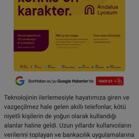
Teknolojinin ilerlemesiyle hayatımıza giren ve
vazgeçilmez hale gelen akıllı telefonlar, kötü
niyetli kişilerin de yoğun olarak kullandığı
alanlar haline geldi. Uzun yıllardır kullanıcıların
verilerini toplayan ve bankacılık uygulamalarına