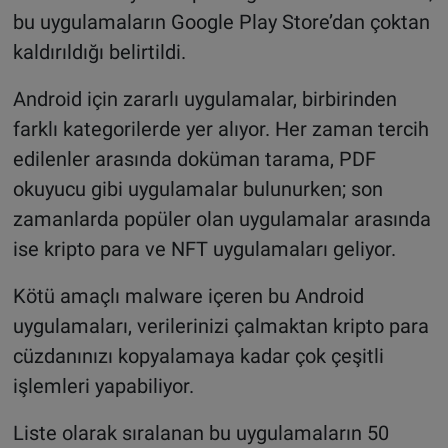
bu uygulamaların Google Play Store’dan çoktan
kaldırıldığı belirtildi.
Android için zararlı uygulamalar, birbirinden
farklı kategorilerde yer alıyor. Her zaman tercih
edilenler arasında doküman tarama, PDF
okuyucu gibi uygulamalar bulunurken; son
zamanlarda popüler olan uygulamalar arasında
ise kripto para ve NFT uygulamaları geliyor.
Kötü amaçlı malware içeren bu Android
uygulamaları, verilerinizi çalmaktan kripto para
cüzdanınızı kopyalamaya kadar çok çeşitli
işlemleri yapabiliyor.
Liste olarak sıralanan bu uygulamaların 50