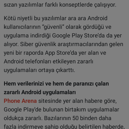
sızan yazılımlar farklı konseptlerde çalışıyor.
Kötü niyetli bu yazılımlar ara ara Android
kullanıcılarının “güvenli” olarak gördüğü ve
uygulama indirdiği Google Play Store’da da yer
alıyor. Siber güvenlik araştırmacılarından gelen
yeni bir raporda App Store’da yer alan ve
Android telefonları etkileyen zararlı
uygulamaları ortaya çıkarttı.
Hem verilerinizi ve hem de paranızı çalan
zararlı Android uygulamaları
Phone Arena
sitesinde yer alan habere göre,
Google Play’de bulunan birtakım uygulamalar
oldukça zararlı. Bazılarının 50 binden daha
fazla indirmeye sahip olduğu belirtilen haberde,