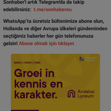
Sonhaber'i artık Telegram'da da takip
edebilirsiniz:
t.me/sonhabereu
WhatsApp’ta ücretsiz bültenimize abone olun,
Hollanda ve diğer Avrupa ülkeleri gündeminden
seçtiğimiz haberler her gün telefonunuza
gelsin!
Abone olmak için tıklayın