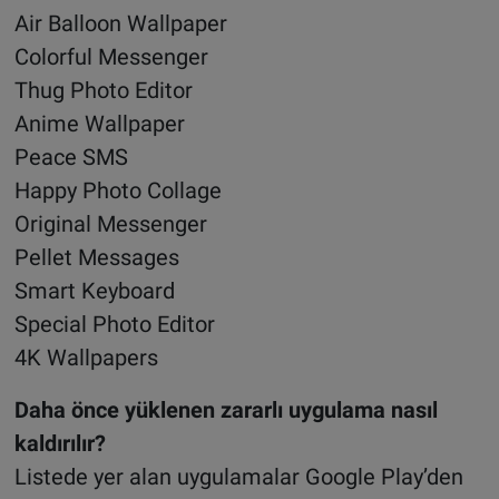
Air Balloon Wallpaper
Colorful Messenger
Thug Photo Editor
Anime Wallpaper
Peace SMS
Happy Photo Collage
Original Messenger
Pellet Messages
Smart Keyboard
Special Photo Editor
4K Wallpapers
Daha önce yüklenen zararlı uygulama nasıl
kaldırılır?
Listede yer alan uygulamalar Google Play’den