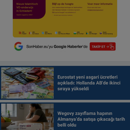
Eurostat yeni asgari ücretleri
açıkladı: Hollanda AB'de ikinci
sıraya yükseldi
Wegovy zayıflama hapının
Almanya’da satışa çıkacağı tarih
belli oldu