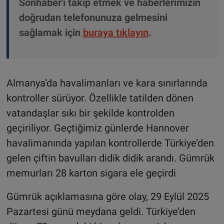
Sonhaber'i takip etmek ve haberlerimizin
doğrudan telefonunuza gelmesini
sağlamak için
buraya tıklayın
.
Almanya’da havalimanları ve kara sınırlarında
kontroller sürüyor. Özellikle tatilden dönen
vatandaşlar sıkı bir şekilde kontrolden
geçiriliyor. Geçtiğimiz günlerde Hannover
havalimanında yapılan kontrollerde Türkiye’den
gelen çiftin bavulları didik didik arandı. Gümrük
memurları 28 karton sigara ele geçirdi
Gümrük açıklamasına göre olay, 29 Eylül 2025
Pazartesi günü meydana geldi. Türkiye’den