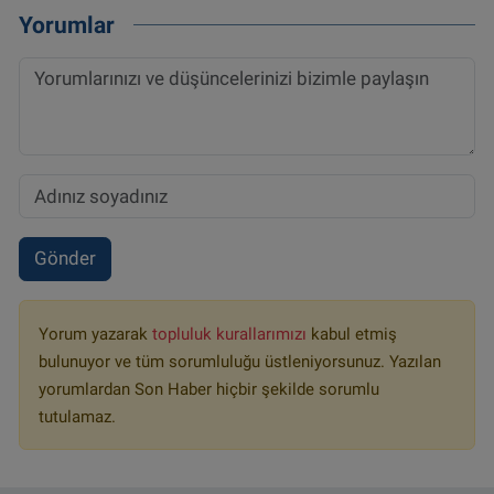
Yorumlar
Gönder
Yorum yazarak
topluluk kurallarımızı
kabul etmiş
bulunuyor ve tüm sorumluluğu üstleniyorsunuz. Yazılan
yorumlardan Son Haber hiçbir şekilde sorumlu
tutulamaz.