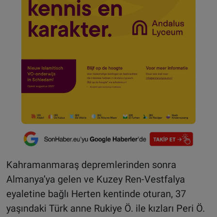
Kahramanmaraş depremlerinden sonra
Almanya’ya gelen ve Kuzey Ren-Vestfalya
eyaletine bağlı Herten kentinde oturan, 37
yaşındaki Türk anne Rukiye Ö. ile kızları Peri Ö.