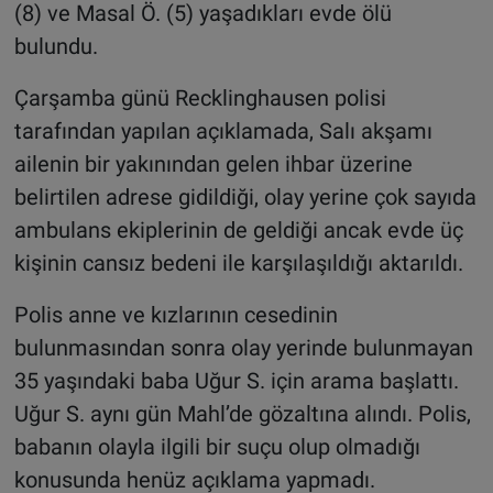
(8) ve Masal Ö. (5) yaşadıkları evde ölü
bulundu.
Çarşamba günü Recklinghausen polisi
tarafından yapılan açıklamada, Salı akşamı
ailenin bir yakınından gelen ihbar üzerine
belirtilen adrese gidildiği, olay yerine çok sayıda
ambulans ekiplerinin de geldiği ancak evde üç
kişinin cansız bedeni ile karşılaşıldığı aktarıldı.
Polis anne ve kızlarının cesedinin
bulunmasından sonra olay yerinde bulunmayan
35 yaşındaki baba Uğur S. için arama başlattı.
Uğur S. aynı gün Mahl’de gözaltına alındı. Polis,
babanın olayla ilgili bir suçu olup olmadığı
konusunda henüz açıklama yapmadı.