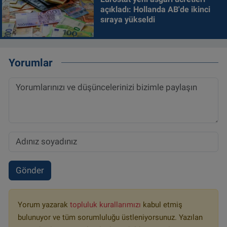
açıkladı: Hollanda AB'de ikinci
sıraya yükseldi
Yorumlar
Gönder
Yorum yazarak
topluluk kurallarımızı
kabul etmiş
bulunuyor ve tüm sorumluluğu üstleniyorsunuz. Yazılan