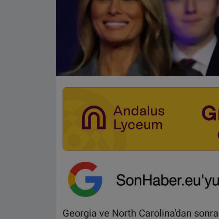
Georgia ve North Carolina'dan sonra 