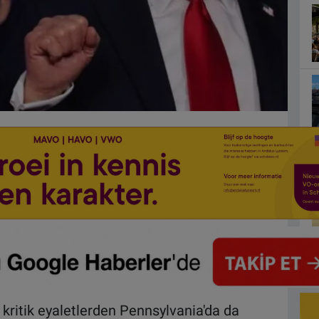
kritik eyaletlerden Pennsylvania'da da