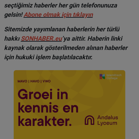
seçtiğimiz haberler her gün telefonunuza
gelsin!
Abone olmak için tıklayın
Sitemizde yayımlanan haberlerin her türlü
hakkı
SONHABER.eu
’ya aittir. Haberin linki
kaynak olarak gösterilmeden alınan haberler
için hukuki işlem başlatılacaktır.