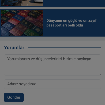
Dünyanın en güçlü ve en zayıf
pasaportları belli oldu
Yorumlar
Gönder