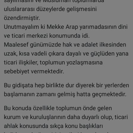
uluslararası düzeylerde gelişmesini
özendirmiştir.
Unutmayalım ki Mekke Arap yarımadasının dini
ve ticari merkezi konumunda idi.
Maalesef günümüzde hak ve adalet ilkesinden
uzak, kısa vadeli çıkara dayalı ve güçlüden yana
ticari ilişkiler, toplumun yozlaşmasına
sebebiyet vermektedir.
Bu gidişata hep birlikte dur diyerek bir yerlerden
başlamanın zamanı gelmiş hatta geçmektedir.
Bu konuda özellikle toplumun önde gelen
kurum ve kuruluşlarının daha duyarlı olup, ticari
ahlak konusunda sıkça konu başlıkları