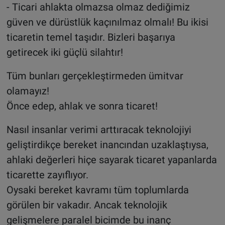
- Ticari ahlakta olmazsa olmaz dediğimiz
güven ve dürüstlük kaçınılmaz olmalı! Bu ikisi
ticaretin temel taşıdır. Bizleri başarıya
getirecek iki güçlü silahtır!
Tüm bunları gerçekleştirmeden ümitvar
olamayız!
Önce edep, ahlak ve sonra ticaret!
Nasıl insanlar verimi arttıracak teknolojiyi
geliştirdikçe bereket inancından uzaklaştıysa,
ahlaki değerleri hiçe sayarak ticaret yapanlarda
ticarette zayıflıyor.
Oysaki bereket kavramı tüm toplumlarda
görülen bir vakadır. Ancak teknolojik
gelişmelere paralel bicimde bu inanç