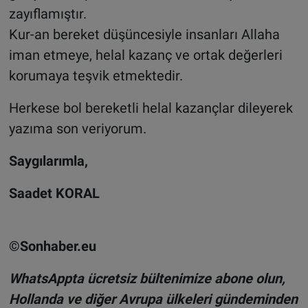
zayıflamıştır.
Kur-an bereket düşüncesiyle insanları Allaha
iman etmeye, helal kazanç ve ortak değerleri
korumaya teşvik etmektedir.
Herkese bol bereketli helal kazançlar dileyerek
yazıma son veriyorum.
Saygılarımla,
Saadet KORAL
©Sonhaber.eu
WhatsAppta ücretsiz bültenimize abone olun,
Hollanda ve diğer Avrupa ülkeleri gündeminden