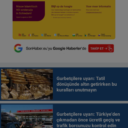
Gurbetçilere uyarı: Tatil
dönüşünde altın getirirken bu
kuralları unutmayın
Gurbetçilere uyarı: Türkiye'den
çıkmadan önce ücretli geçiş ve
trafik borcunuzu kontrol edin