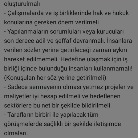
oluşturulmalı
- Çalışmalarda ve iş birliklerinde hak ve hukuk
konularına gereken önem verilmeli
- Yapılanmaların sorumluları veya kurucuları
son derece adil ve şeffaf davranmalı. İnsanlara
verilen sözler yerine getirileceği zaman aykırı
hareket edilmemeli. Hedefine ulaşmak için iş
birliği içinde bulunduğu insanları kullanmamalı!
(Konuşulan her söz yerine getirilmeli)
- Sadece sermayenin olması yetmez projeler ve
maliyetler iyi hesap edilmeli ve hedeflenen
sektörlere bu net bir şekilde bildirilmeli
- Tarafların birbiri ile yapılacak tüm
görüşmelerde sağlıklı bir şekilde iletişimde
olmaları.