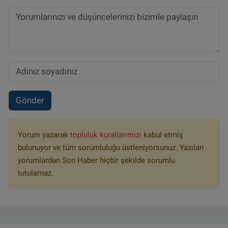
Gönder
Yorum yazarak
topluluk kurallarımızı
kabul etmiş
bulunuyor ve tüm sorumluluğu üstleniyorsunuz. Yazılan
yorumlardan Son Haber hiçbir şekilde sorumlu
tutulamaz.