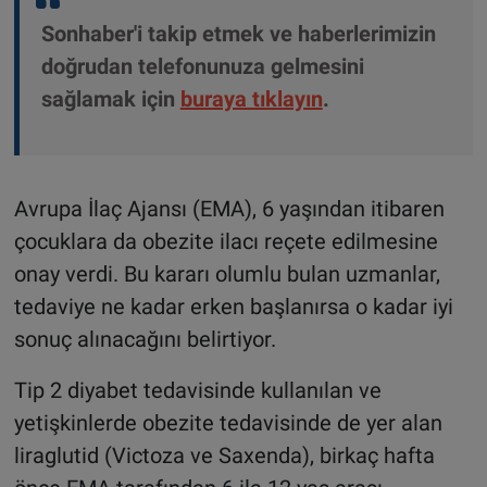
Sonhaber'i takip etmek ve haberlerimizin
doğrudan telefonunuza gelmesini
sağlamak için
buraya tıklayın
.
Avrupa İlaç Ajansı (EMA), 6 yaşından itibaren
çocuklara da obezite ilacı reçete edilmesine
onay verdi. Bu kararı olumlu bulan uzmanlar,
tedaviye ne kadar erken başlanırsa o kadar iyi
sonuç alınacağını belirtiyor.
Tip 2 diyabet tedavisinde kullanılan ve
yetişkinlerde obezite tedavisinde de yer alan
liraglutid (Victoza ve Saxenda), birkaç hafta