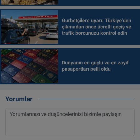
Gurbetçilere uyarı: Türkiye'den
çıkmadan önce ücretli geçiş ve
trafik borcunuzu kontrol edin
Dünyanın en güçlü ve en zayıf
pasaportları belli oldu
Yorumlar