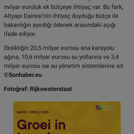
milyar euroluk ek bütçeye ihtiyaç var. Bu fark,
Altyapı Dairesi’nin ihtiyaç duyduğu bütçe ile
bakanlığın ayırdığı ödenek arasındaki açığı
ifade ediyor.
Eksikliğin 20,5 milyar eurosu ana karayolu
ağına, 10,6 milyar eurosu su yollarına ve 3,4
milyar eurosu ise su yönetim sistemlerine ait.
©Sonhaber.eu
Fotoğraf: Rijkswaterstaat