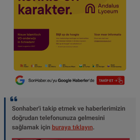
Sonhaber'i takip etmek ve haberlerimizin
doğrudan telefonunuza gelmesini
sağlamak için
buraya tıklayın
.