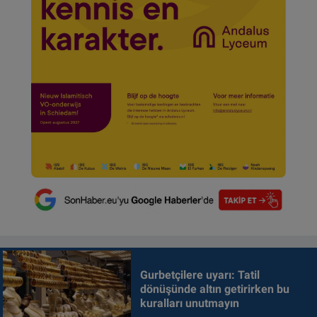
Gurbetçilere uyarı: Tatil
dönüşünde altın getirirken bu
kuralları unutmayın