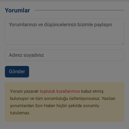
Yorumlar
Gönder
Yorum yazarak
topluluk kurallarımızı
kabul etmiş
bulunuyor ve tüm sorumluluğu üstleniyorsunuz. Yazılan
yorumlardan Son Haber hiçbir şekilde sorumlu
tutulamaz.