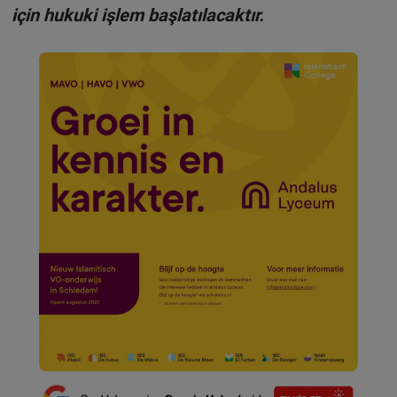
için hukuki işlem başlatılacaktır.