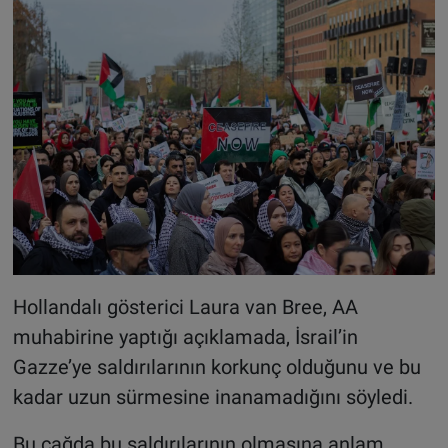
Hollandalı gösterici Laura van Bree, AA
muhabirine yaptığı açıklamada, İsrail’in
Gazze’ye saldırılarının korkunç olduğunu ve bu
kadar uzun sürmesine inanamadığını söyledi.
Bu çağda bu saldırılarının olmasına anlam