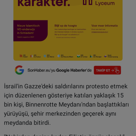
İsrail'in Gazze'deki saldırılarını protesto etmek
için düzenlenen gösteriye katılan yaklaşık 15
bin kişi, Binnenrotte Meydanı'ndan başlattıkları
yürüyüşü, şehir merkezinden geçerek aynı
meydanda bitirdi.