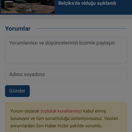
Belçika’da olduğu açıklandı
Yorumlar
Gönder
Yorum yazarak
topluluk kurallarımızı
kabul etmiş
bulunuyor ve tüm sorumluluğu üstleniyorsunuz. Yazılan
yorumlardan Son Haber hiçbir şekilde sorumlu