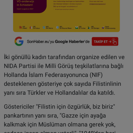
İki gönüllü kadın tarafından organize edilen ve
NIDA Partisi ile Milli Görüş teşkilatlarına bağlı
Hollanda İslam Federasyonunca (NIF)
desteklenen gösteriye çok sayıda Filistinlinin
yanı sıra Türkler ve Hollandalılar da katıldı.
Göstericiler "Filistin için özgürlük, biz biriz"
pankartının yanı sıra, "Gazze için ayağa
kalkmak için Müslüman olmana gerek yok,