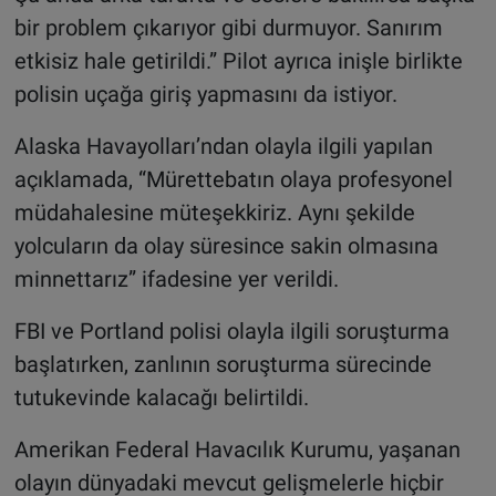
bir problem çıkarıyor gibi durmuyor. Sanırım
etkisiz hale getirildi.” Pilot ayrıca inişle birlikte
polisin uçağa giriş yapmasını da istiyor.
Alaska Havayolları’ndan olayla ilgili yapılan
açıklamada, “Mürettebatın olaya profesyonel
müdahalesine müteşekkiriz. Aynı şekilde
yolcuların da olay süresince sakin olmasına
minnettarız” ifadesine yer verildi.
FBI ve Portland polisi olayla ilgili soruşturma
başlatırken, zanlının soruşturma sürecinde
tutukevinde kalacağı belirtildi.
Amerikan Federal Havacılık Kurumu, yaşanan
olayın dünyadaki mevcut gelişmelerle hiçbir