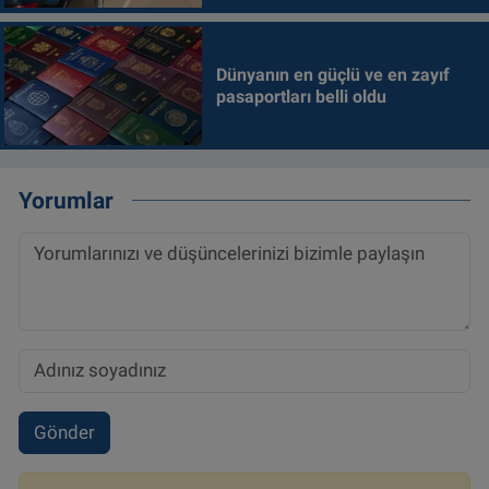
Dünyanın en güçlü ve en zayıf
pasaportları belli oldu
Yorumlar
Gönder