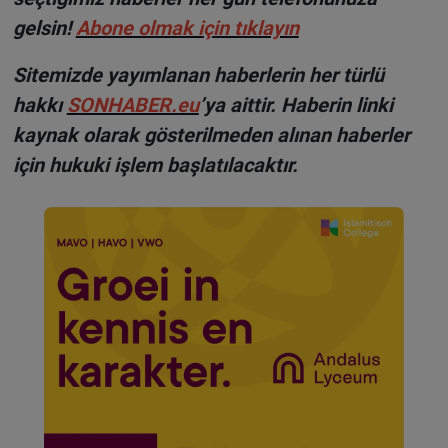
gelsin!
Abone olmak için tıklayın
Sitemizde yayımlanan haberlerin her türlü
hakkı
SONHABER.eu
’ya aittir. Haberin linki
kaynak olarak gösterilmeden alınan haberler
için hukuki işlem başlatılacaktır.