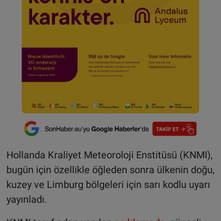
Hollanda Kraliyet Meteoroloji Enstitüsü (KNMI),
bugün için özellikle öğleden sonra ülkenin doğu,
kuzey ve Limburg bölgeleri için sarı kodlu uyarı
yayınladı.