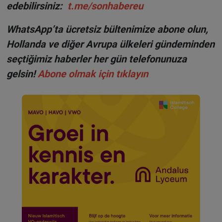
edebilirsiniz:
t.me/sonhabereu
WhatsApp’ta ücretsiz bültenimize abone olun,
Hollanda ve diğer Avrupa ülkeleri gündeminden
seçtiğimiz haberler her gün telefonunuza
gelsin!
Abone olmak için tıklayın