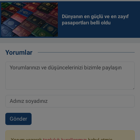
Dünyanın en güçlü ve en zayıf
pasaportları belli oldu
Yorumlar
Gönder