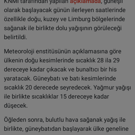
KNMI tarafından yapılan
açıklamada
, güneşli
olarak başlayacak günün ilerleyen saatlerinde
özellikle doğu, kuzey ve Limburg bölgelerinde
sağanak ile birlikte dolu yağışının görüleceği
belirtildi.
Meteoroloji enstitüsünün açıklamasına göre
ülkenin doğu kesimlerinde sıcaklık 28 ila 29
dereceye kadar çıkacak ve bunaltıcı bir his
yaratacak. Güneybatı ve batı kesimlerinde
sıcaklık 20 derecede seyredecek. Yağmur yağışı
ile birlikte sıcaklıklar 15 dereceye kadar
düşecek.
Öğleden sonra, bulutlu hava sağanak yağış ile
birlikte, güneybatıdan başlayarak ülke geneline