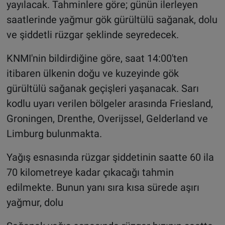
yayılacak. Tahminlere göre; günün ilerleyen
saatlerinde yağmur gök gürültülü sağanak, dolu
ve şiddetli rüzgar şeklinde seyredecek.
KNMI'nin bildirdiğine göre, saat 14:00'ten
itibaren ülkenin doğu ve kuzeyinde gök
gürültülü sağanak geçişleri yaşanacak. Sarı
kodlu uyarı verilen bölgeler arasında Friesland,
Groningen, Drenthe, Overijssel, Gelderland ve
Limburg bulunmakta.
Yağış esnasında rüzgar şiddetinin saatte 60 ila
70 kilometreye kadar çıkacağı tahmin
edilmekte. Bunun yanı sıra kısa sürede aşırı
yağmur, dolu