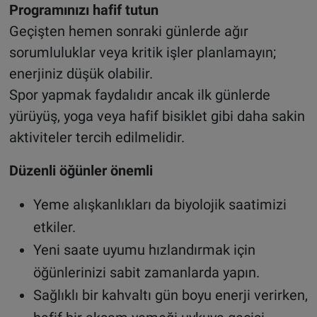
Programınızı hafif tutun
Geçişten hemen sonraki günlerde ağır
sorumluluklar veya kritik işler planlamayın;
enerjiniz düşük olabilir.
Spor yapmak faydalıdır ancak ilk günlerde
yürüyüş, yoga veya hafif bisiklet gibi daha sakin
aktiviteler tercih edilmelidir.
Düzenli öğünler önemli
Yeme alışkanlıkları da biyolojik saatimizi
etkiler.
Yeni saate uyumu hızlandırmak için
öğünlerinizi sabit zamanlarda yapın.
Sağlıklı bir kahvaltı gün boyu enerji verirken,