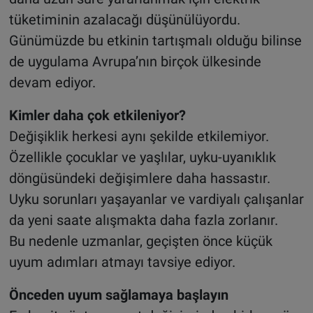
tüketiminin azalacağı düşünülüyordu.
Günümüzde bu etkinin tartışmalı olduğu bilinse
de uygulama Avrupa’nın birçok ülkesinde
devam ediyor.
Kimler daha çok etkileniyor?
Değişiklik herkesi aynı şekilde etkilemiyor.
Özellikle çocuklar ve yaşlılar, uyku-uyanıklık
döngüsündeki değişimlere daha hassastır.
Uyku sorunları yaşayanlar ve vardiyalı çalışanlar
da yeni saate alışmakta daha fazla zorlanır.
Bu nedenle uzmanlar, geçişten önce küçük
uyum adımları atmayı tavsiye ediyor.
Önceden uyum sağlamaya başlayın