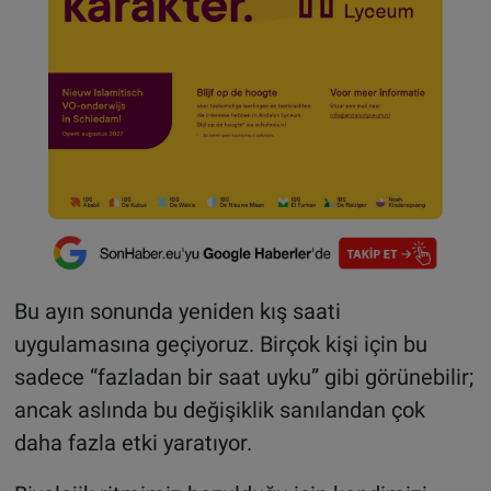
Bu ayın sonunda yeniden kış saati
uygulamasına geçiyoruz. Birçok kişi için bu
sadece “fazladan bir saat uyku” gibi görünebilir;
ancak aslında bu değişiklik sanılandan çok
daha fazla etki yaratıyor.