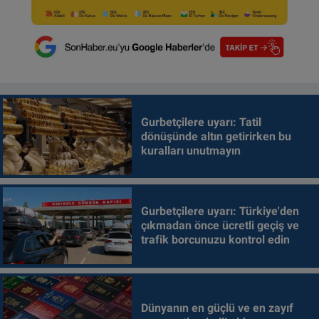
Gurbetçilere uyarı: Tatil
dönüşünde altın getirirken bu
kuralları unutmayın
Gurbetçilere uyarı: Türkiye'den
çıkmadan önce ücretli geçiş ve
trafik borcunuzu kontrol edin
Dünyanın en güçlü ve en zayıf