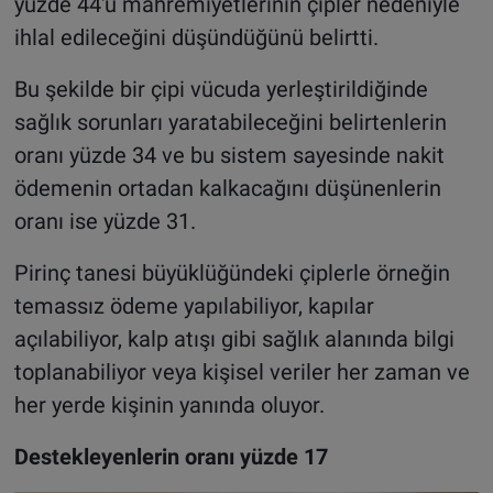
yüzde 44'ü mahremiyetlerinin çipler nedeniyle
ihlal edileceğini düşündüğünü belirtti.
Bu şekilde bir çipi vücuda yerleştirildiğinde
sağlık sorunları yaratabileceğini belirtenlerin
oranı yüzde 34 ve bu sistem sayesinde nakit
ödemenin ortadan kalkacağını düşünenlerin
oranı ise yüzde 31.
Pirinç tanesi büyüklüğündeki çiplerle örneğin
temassız ödeme yapılabiliyor, kapılar
açılabiliyor, kalp atışı gibi sağlık alanında bilgi
toplanabiliyor veya kişisel veriler her zaman ve
her yerde kişinin yanında oluyor.
Destekleyenlerin oranı yüzde 17