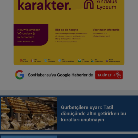
Gurbetçilere uyarı: Tatil
dönüşünde altın getirirken bu
kuralları unutmayın