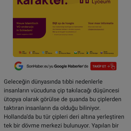
Geleceğin dünyasında tıbbi nedenlerle
insanların vücuduna çip takılacağı düşüncesi
ütopya olarak görülse de şuanda bu çiplerden
taktıran insanların da olduğu biliniyor.
Hollanda’da bu tür çipleri deri altına yerleştiren
tek bir dövme merkezi bulunuyor. Yapılan bir