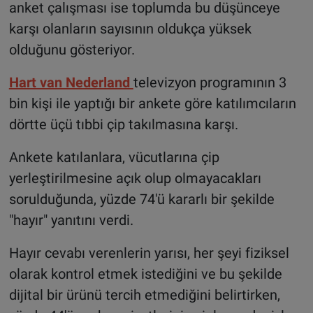
anket çalışması ise toplumda bu düşünceye
karşı olanların sayısının oldukça yüksek
olduğunu gösteriyor.
Hart van Nederland
televizyon programının 3
bin kişi ile yaptığı bir ankete göre katılımcıların
dörtte üçü tıbbi çip takılmasına karşı.
Ankete katılanlara, vücutlarına çip
yerleştirilmesine açık olup olmayacakları
sorulduğunda, yüzde 74'ü kararlı bir şekilde
"hayır" yanıtını verdi.
Hayır cevabı verenlerin yarısı, her şeyi fiziksel
olarak kontrol etmek istediğini ve bu şekilde
dijital bir ürünü tercih etmediğini belirtirken,