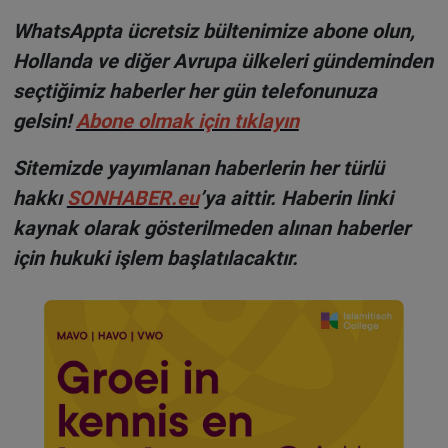
WhatsAppta ücretsiz bültenimize abone olun,
Hollanda ve diğer Avrupa ülkeleri gündeminden
seçtiğimiz haberler her gün telefonunuza
gelsin!
Abone olmak için tıklayın
Sitemizde yayımlanan haberlerin her türlü
hakkı
SONHABER.eu
’ya aittir. Haberin linki
kaynak olarak gösterilmeden alınan haberler
için hukuki işlem başlatılacaktır.