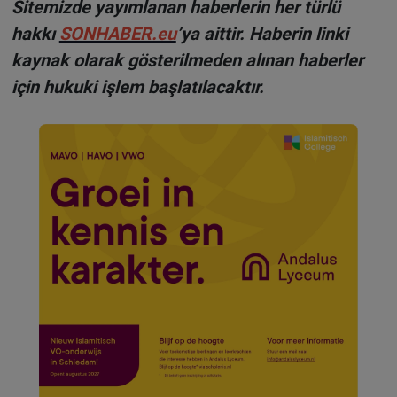
Sitemizde yayımlanan haberlerin her türlü
hakkı
SONHABER.eu
’ya aittir. Haberin linki
kaynak olarak gösterilmeden alınan haberler
için hukuki işlem başlatılacaktır.