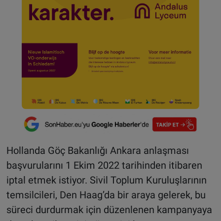
Hollanda Göç Bakanlığı Ankara anlaşması
başvurularını 1 Ekim 2022 tarihinden itibaren
iptal etmek istiyor. Sivil Toplum Kuruluşlarının
temsilcileri, Den Haag’da bir araya gelerek, bu
süreci durdurmak için düzenlenen kampanyaya