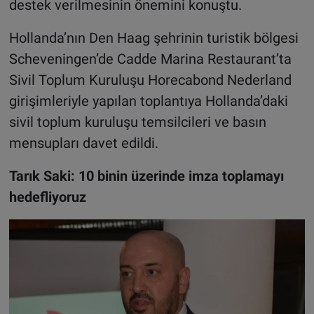
destek verilmesinin önemini konuştu.
Hollanda’nın Den Haag şehrinin turistik bölgesi
Scheveningen’de Cadde Marina Restaurant’ta
Sivil Toplum Kuruluşu Horecabond Nederland
girişimleriyle yapılan toplantıya Hollanda’daki
sivil toplum kuruluşu temsilcileri ve basın
mensupları davet edildi.
Tarık Saki: 10 binin üzerinde imza toplamayı
hedefliyoruz