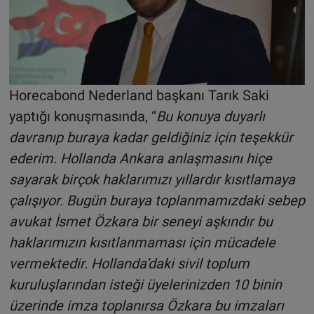
Horecabond Nederland başkanı Tarık Saki
yaptığı konuşmasında, “
Bu konuya duyarlı
davranıp buraya kadar geldiğiniz için teşekkür
ederim. Hollanda Ankara anlaşmasını hiçe
sayarak birçok haklarımızı yıllardır kısıtlamaya
çalışıyor. Bugün buraya toplanmamızdaki sebep
avukat İsmet Özkara bir seneyi aşkındır bu
haklarımızın kısıtlanmaması için mücadele
vermektedir. Hollanda’daki sivil toplum
kuruluşlarından isteği üyelerinizden 10 binin
üzerinde imza toplanırsa Özkara bu imzaları