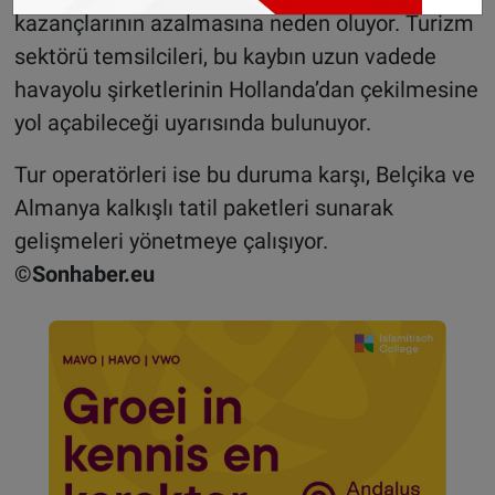
kazançlarının azalmasına neden oluyor. Turizm
sektörü temsilcileri, bu kaybın uzun vadede
havayolu şirketlerinin Hollanda’dan çekilmesine
yol açabileceği uyarısında bulunuyor.
Tur operatörleri ise bu duruma karşı, Belçika ve
Almanya kalkışlı tatil paketleri sunarak
gelişmeleri yönetmeye çalışıyor.
©Sonhaber.eu