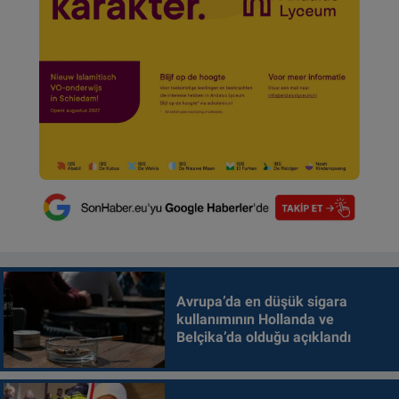
Avrupa’da en düşük sigara
kullanımının Hollanda ve
Belçika’da olduğu açıklandı