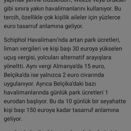
gibi sınıra yakın havalimanlarını kullanıyor. Bu
tercih, özellikle çok kişilik aileler için yüzlerce
euro tasarruf anlamına geliyor.
Schiphol Havalimanı’nda artan park ücretleri,
liman vergileri ve kişi başı 30 euroya yükselen
uçuş vergisi, yolcuları alternatif arayışlara
yöneltti. Aynı vergi Almanya’da 15 euro,
Belçika’da ise yalnızca 2 euro civarında
uygulanıyor. Ayrıca Belçika’daki bazı
havalimanlarında günlük park ücretleri 1
eurodan başlıyor. Bu da 10 günlük bir seyahatte
kişi başı 150 euroya kadar tasarruf anlamına
geliyor.