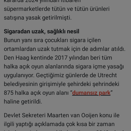
süpermarketlerde tütün ve tütün ürünleri
satışına yasak getirilmişti.
Sigaradan uzak, sağlıklı nesil
Bunun yanı sıra çocukları sigara içilen
ortamlardan uzak tutmak için de adımlar atıldı.
Den Haag kentinde 2017 yılından beri tüm
halka açık oyun alanlarında sigara içme yasağı
uygulanıyor. Geçtiğimiz günlerde de Utrecht
belediyesinin girişimiyle şehirdeki şehrindeki
875 halka açık oyun alanı “
dumansız park
”
haline getirildi.
Devlet Sekreteri Maarten van Ooijen konu ile
ilgili yaptığı açıklamada çok kısa bir zaman