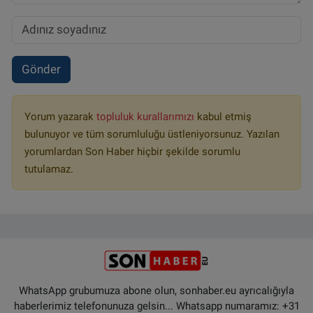
Gönder
Yorum yazarak
topluluk kurallarımızı
kabul etmiş
bulunuyor ve tüm sorumluluğu üstleniyorsunuz. Yazılan
yorumlardan Son Haber hiçbir şekilde sorumlu
tutulamaz.
WhatsApp grubumuza abone olun, sonhaber.eu ayrıcalığıyla
haberlerimiz telefonunuza gelsin... Whatsapp numaramız: +31