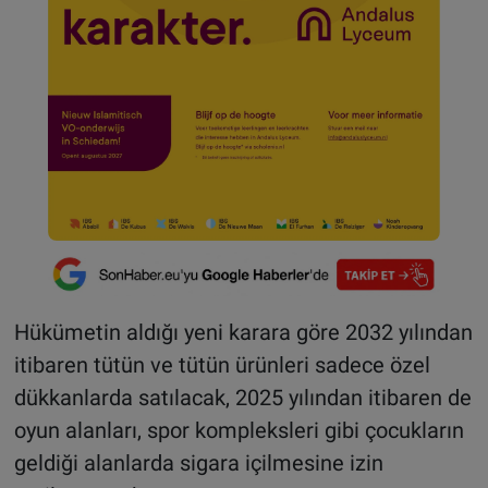
Hükümetin aldığı yeni karara göre 2032 yılından
itibaren tütün ve tütün ürünleri sadece özel
dükkanlarda satılacak, 2025 yılından itibaren de
oyun alanları, spor kompleksleri gibi çocukların
geldiği alanlarda sigara içilmesine izin