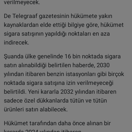
verilmeyecek.
De Telegraaf gazetesinin hükümete yakın
kaynaklardan elde ettiği bilgiye göre, hükümet
sigara satışının yapıldığı noktaları en aza
indirecek.
Şuanda ülke genelinde 16 bin noktada sigara
satın alınabildiği belirtilen haberde, 2030
yılından itibaren benzin istasyonları gibi birçok
noktada sigara satışına izin verilmeyeceği
belirtildi. Yeni kararla 2032 yılından itibaren
sadece özel dükkanlarda tütün ve tütün
ürünleri satın alabilecek.
Hükümet tarafından daha önce alınan bir
kararda 2024 yılından itibaren