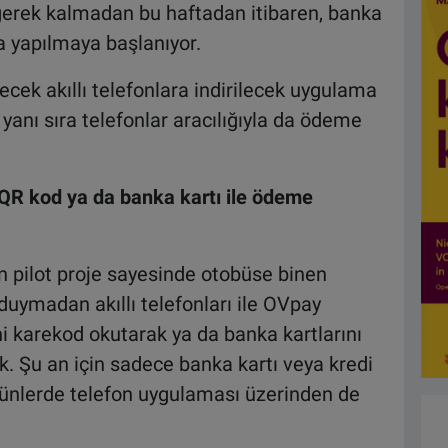
gerek kalmadan bu haftadan itibaren, banka
yla yapılmaya başlanıyor.
cek akıllı telefonlara indirilecek uygulama
 yanı sıra telefonlar aracılığıyla da ödeme
 QR kod ya da banka kartı ile ödeme
 pilot proje sayesinde otobüse binen
duymadan akıllı telefonları ile OVpay
i karekod okutarak ya da banka kartlarını
. Şu an için sadece banka kartı veya kredi
 günlerde telefon uygulaması üzerinden de