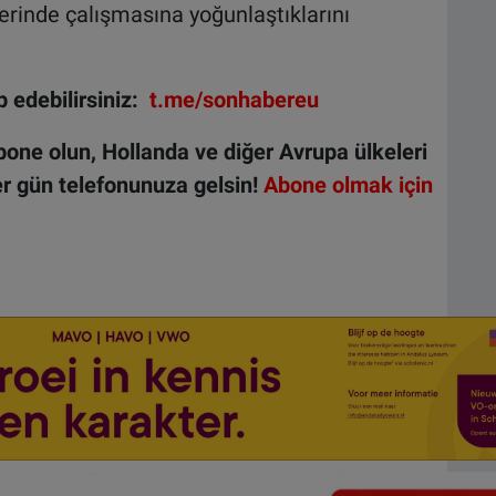
erinde çalışmasına yoğunlaştıklarını
 edebilirsiniz:
t.me/sonhabereu
one olun, Hollanda ve diğer Avrupa ülkeleri
r gün telefonunuza gelsin!
Abone olmak için