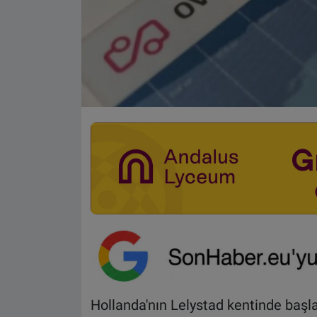
Hollanda'nın Lelystad kentinde başlat