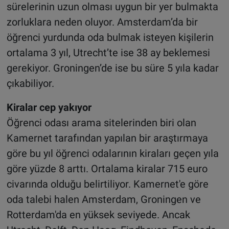
sürelerinin uzun olması uygun bir yer bulmakta
zorluklara neden oluyor. Amsterdam’da bir
öğrenci yurdunda oda bulmak isteyen kişilerin
ortalama 3 yıl, Utrecht’te ise 38 ay beklemesi
gerekiyor. Groningen’de ise bu süre 5 yıla kadar
çıkabiliyor.
Kiralar cep yakıyor
Öğrenci odası arama sitelerinden biri olan
Kamernet tarafından yapılan bir araştırmaya
göre bu yıl öğrenci odalarının kiraları geçen yıla
göre yüzde 8 arttı. Ortalama kiralar 715 euro
civarında olduğu belirtiliyor. Kamernet'e göre
oda talebi halen Amsterdam, Groningen ve
Rotterdam'da en yüksek seviyede. Ancak