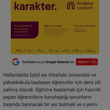
Hollanda’da Eylül ayı itibariyle üniversite ve
yüksekokula başlayan öğrenciler için ders zili
çalmış olacak. Eğitime başlamak için hazırlık
yapan öğrencilerin karşılaştığı sorunların
başında barınacak bir yer bulmak ve o yerin