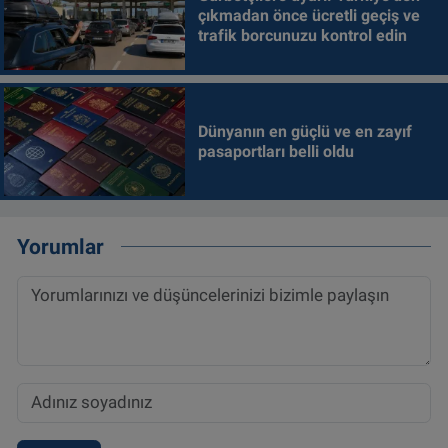
çıkmadan önce ücretli geçiş ve
trafik borcunuzu kontrol edin
Dünyanın en güçlü ve en zayıf
pasaportları belli oldu
Yorumlar