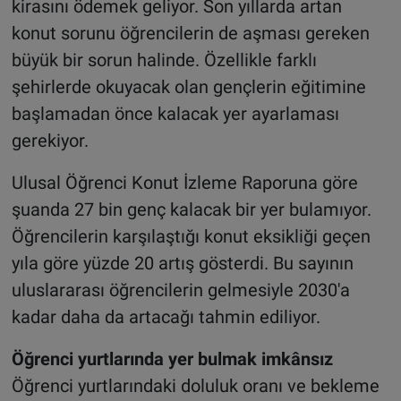
kirasını ödemek geliyor. Son yıllarda artan
konut sorunu öğrencilerin de aşması gereken
büyük bir sorun halinde. Özellikle farklı
şehirlerde okuyacak olan gençlerin eğitimine
başlamadan önce kalacak yer ayarlaması
gerekiyor.
Ulusal Öğrenci Konut İzleme Raporuna göre
şuanda 27 bin genç kalacak bir yer bulamıyor.
Öğrencilerin karşılaştığı konut eksikliği geçen
yıla göre yüzde 20 artış gösterdi. Bu sayının
uluslararası öğrencilerin gelmesiyle 2030'a
kadar daha da artacağı tahmin ediliyor.
Öğrenci yurtlarında yer bulmak imkânsız
Öğrenci yurtlarındaki doluluk oranı ve bekleme