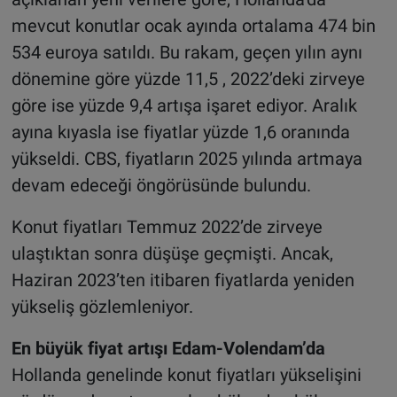
mevcut konutlar ocak ayında ortalama 474 bin
534 euroya satıldı. Bu rakam, geçen yılın aynı
dönemine göre yüzde 11,5 , 2022’deki zirveye
göre ise yüzde 9,4 artışa işaret ediyor. Aralık
ayına kıyasla ise fiyatlar yüzde 1,6 oranında
yükseldi. CBS, fiyatların 2025 yılında artmaya
devam edeceği öngörüsünde bulundu.
Konut fiyatları Temmuz 2022’de zirveye
ulaştıktan sonra düşüşe geçmişti. Ancak,
Haziran 2023’ten itibaren fiyatlarda yeniden
yükseliş gözlemleniyor.
En büyük fiyat artışı Edam-Volendam’da
Hollanda genelinde konut fiyatları yükselişini