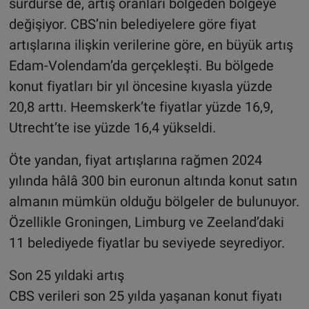
sürdürse de, artış oranları bölgeden bölgeye
değişiyor. CBS’nin belediyelere göre fiyat
artışlarına ilişkin verilerine göre, en büyük artış
Edam-Volendam’da gerçekleşti. Bu bölgede
konut fiyatları bir yıl öncesine kıyasla yüzde
20,8 arttı. Heemskerk’te fiyatlar yüzde 16,9,
Utrecht’te ise yüzde 16,4 yükseldi.
Öte yandan, fiyat artışlarına rağmen 2024
yılında hâlâ 300 bin euronun altında konut satın
almanın mümkün olduğu bölgeler de bulunuyor.
Özellikle Groningen, Limburg ve Zeeland’daki
11 belediyede fiyatlar bu seviyede seyrediyor.
Son 25 yıldaki artış
CBS verileri son 25 yılda yaşanan konut fiyatı