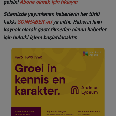
gelsin!
Abone olmak için tıklayın
Sitemizde yayımlanan haberlerin her türlü
hakkı
SONHABER.eu
’ya aittir. Haberin linki
kaynak olarak gösterilmeden alınan haberler
için hukuki işlem başlatılacaktır.