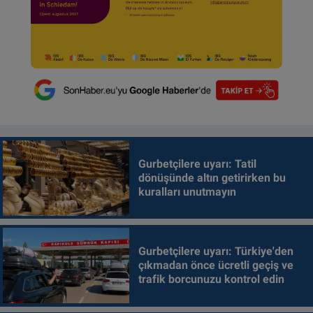
Gurbetçilere uyarı: Tatil
dönüşünde altın getirirken bu
kuralları unutmayın
Gurbetçilere uyarı: Türkiye'den
çıkmadan önce ücretli geçiş ve
trafik borcunuzu kontrol edin