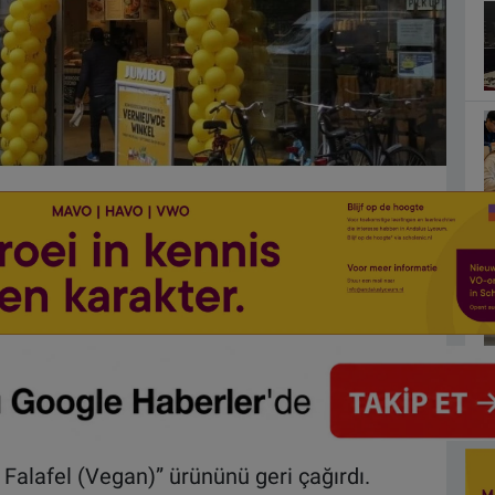
alafel (Vegan)” ürününü geri çağırdı.