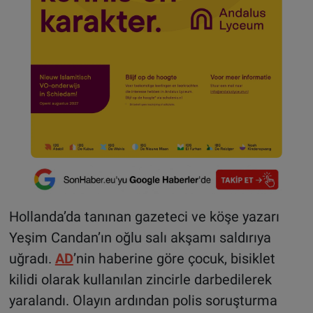
Hollanda’da tanınan gazeteci ve köşe yazarı
Yeşim Candan’ın oğlu salı akşamı saldırıya
uğradı.
AD
’nin haberine göre çocuk, bisiklet
kilidi olarak kullanılan zincirle darbedilerek
yaralandı. Olayın ardından polis soruşturma