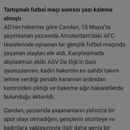
Tartışmalı futbol maçı sonrası yazı kaleme
almıştı
AD’nin haberine göre Candan, 15 Mayıs’ta
yayımlanan yazısında Amsterdam’daki AFC
tesislerinde oynanan bir gençlik futbol maçında
yaşanan olayları ele aldı. Karşılaşmada
deplasman ekibi ASV De Dijk’in bazı
oyuncularının, kadın hakemin ev sahibi takım
lehine verdiği penaltı kararının ardından
kontrolden çıktığı ve hakeme ağır hakaretlerde
bulunduğu aktarıldı.
Candan, yazısında yaşananların yalnızca bir
spor olayı olmadığını, gençlerin otoriteye ve
kadınlara yaklaşımıyla ilgili daha geniş bir