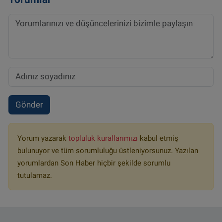
Gönder
Yorum yazarak
topluluk kurallarımızı
kabul etmiş
bulunuyor ve tüm sorumluluğu üstleniyorsunuz. Yazılan
yorumlardan Son Haber hiçbir şekilde sorumlu
tutulamaz.