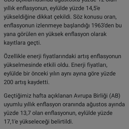
yıllık enflasyonun, eylülde yüzde 14,5'e
yükseldiğine dikkat çekildi. Söz konusu oran,
enflasyonun izlenmeye başlandığı 1963'den bu
yana görülen en yüksek enflasyon olarak
kayıtlara geçti.
Özellikle enerji fiyatlarındaki artış enflasyonun
yükselmesinde etkili oldu. Enerji fiyatları,
eylülde bir önceki yılın aynı ayına göre yüzde
200 artış kaydetti.
Geçtiğimiz hafta açıklanan Avrupa Birliği (AB)
uyumlu yıllık enflasyon oranında ağustos ayında
yüzde 13,7 olan enflasyonun, eylülde yüzde
17,1'e yükseleceği belirtildi.