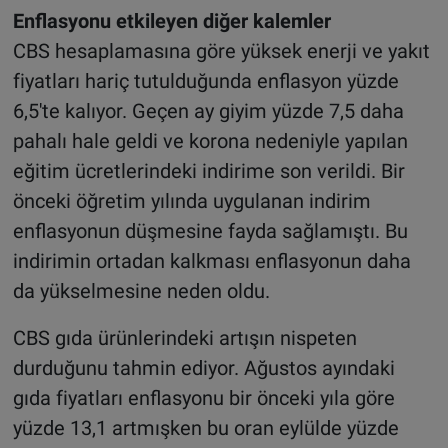
Enflasyonu etkileyen diğer kalemler
CBS hesaplamasına göre yüksek enerji ve yakıt
fiyatları hariç tutulduğunda enflasyon yüzde
6,5'te kalıyor. Geçen ay giyim yüzde 7,5 daha
pahalı hale geldi ve korona nedeniyle yapılan
eğitim ücretlerindeki indirime son verildi. Bir
önceki öğretim yılında uygulanan indirim
enflasyonun düşmesine fayda sağlamıştı. Bu
indirimin ortadan kalkması enflasyonun daha
da yükselmesine neden oldu.
CBS gıda ürünlerindeki artışın nispeten
durduğunu tahmin ediyor. Ağustos ayındaki
gıda fiyatları enflasyonu bir önceki yıla göre
yüzde 13,1 artmışken bu oran eylülde yüzde