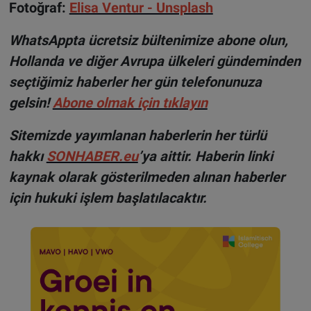
Fotoğraf:
Elisa Ventur - Unsplash
WhatsAppta ücretsiz bültenimize abone olun,
Hollanda ve diğer Avrupa ülkeleri gündeminden
seçtiğimiz haberler her gün telefonunuza
gelsin!
Abone olmak için tıklayın
Sitemizde yayımlanan haberlerin her türlü
hakkı
SONHABER.eu
’ya aittir. Haberin linki
kaynak olarak gösterilmeden alınan haberler
için hukuki işlem başlatılacaktır.