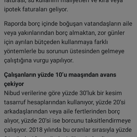
ipotek faturaları geliyor.
Raporda borç içinde boğuşan vatandaşların aile
veya yakınlarından borç almaktan, zor günler
için ayrılan bütçeden kullanmaya farklı
yöntemlerle bu sorunun üstesinden gelmeye
çalıştığına vurgu yapılıyor.
Çalışanların yüzde 10’u maaşından avans
çekiyor
Nibud verilerine göre yüzde 30’luk bir kesim
tasarruf hesaplarından kullanıyor, yüzde 20’si
arkadaşlarından veya aile fertlerinden borç
alıyor, yüzde 20’si ise borcunu taksitlendirmeye
çalışıyor. 2018 yılında bu oranlar sırasıyla yüzde