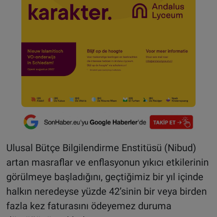
Ulusal Bütçe Bilgilendirme Enstitüsü (Nibud)
artan masraflar ve enflasyonun yıkıcı etkilerinin
görülmeye başladığını, geçtiğimiz bir yıl içinde
halkın neredeyse yüzde 42’sinin bir veya birden
fazla kez faturasını ödeyemez duruma