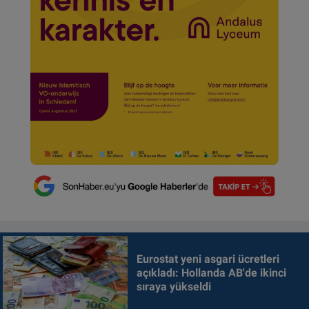
Eurostat yeni asgari ücretleri
açıkladı: Hollanda AB'de ikinci
sıraya yükseldi