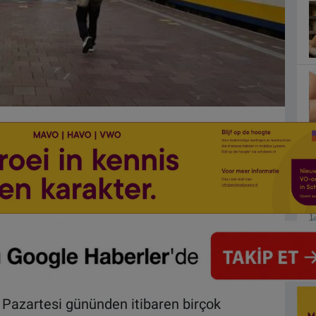
 Pazartesi gününden itibaren birçok