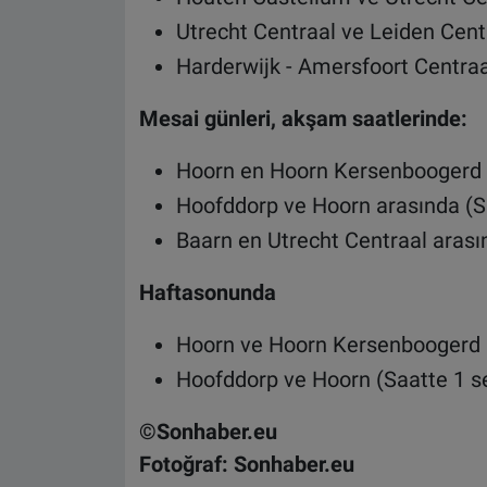
Utrecht Centraal ve Leiden Cen
Harderwijk - Amersfoort Centraa
Mesai günleri, akşam saatlerinde:
Hoorn en Hoorn Kersenboogerd 
Hoofddorp ve Hoorn arasında (Sa
Baarn en Utrecht Centraal arası
Haftasonunda
Hoorn ve Hoorn Kersenboogerd 
Hoofddorp ve Hoorn (Saatte 1 s
©Sonhaber.eu
Fotoğraf: Sonhaber.eu