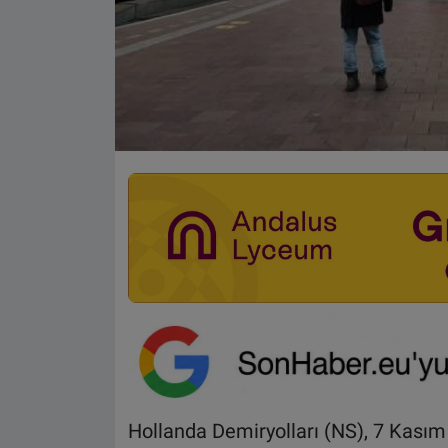
Hollanda Demiryolları (NS), 7 Kasım