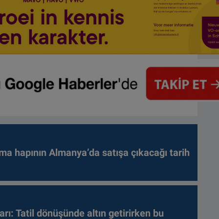
ma hapının Almanya’da satışa çıkacağı tarih
arı: Tatil dönüşünde altın getirirken bu