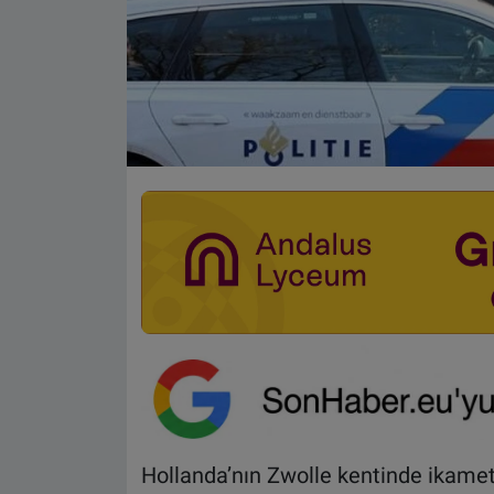
Hollanda’nın Zwolle kentinde ikamet e