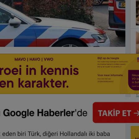
den biri Türk, diğeri Hollandalı iki baba