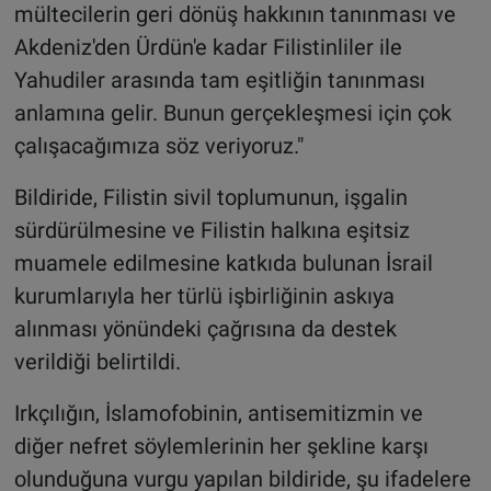
mültecilerin geri dönüş hakkının tanınması ve
Akdeniz'den Ürdün'e kadar Filistinliler ile
Yahudiler arasında tam eşitliğin tanınması
anlamına gelir. Bunun gerçekleşmesi için çok
çalışacağımıza söz veriyoruz."
Bildiride, Filistin sivil toplumunun, işgalin
sürdürülmesine ve Filistin halkına eşitsiz
muamele edilmesine katkıda bulunan İsrail
kurumlarıyla her türlü işbirliğinin askıya
alınması yönündeki çağrısına da destek
verildiği belirtildi.
Irkçılığın, İslamofobinin, antisemitizmin ve
diğer nefret söylemlerinin her şekline karşı
olunduğuna vurgu yapılan bildiride, şu ifadelere