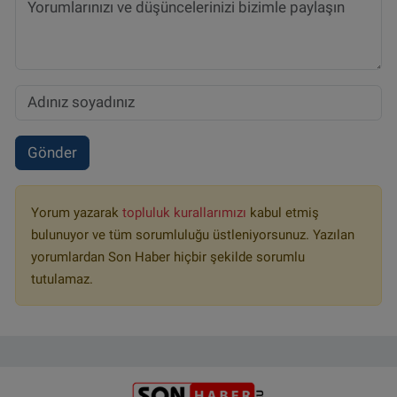
Gönder
Yorum yazarak
topluluk kurallarımızı
kabul etmiş
bulunuyor ve tüm sorumluluğu üstleniyorsunuz. Yazılan
yorumlardan Son Haber hiçbir şekilde sorumlu
tutulamaz.