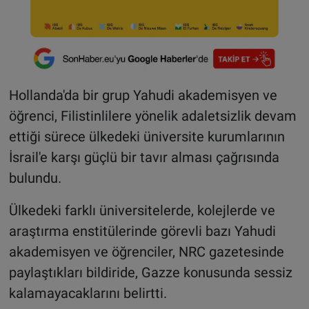
Hollanda'da bir grup Yahudi akademisyen ve
öğrenci, Filistinlilere yönelik adaletsizlik devam
ettiği sürece ülkedeki üniversite kurumlarının
İsrail'e karşı güçlü bir tavır alması çağrısında
bulundu.
Ülkedeki farklı üniversitelerde, kolejlerde ve
araştırma enstitülerinde görevli bazı Yahudi
akademisyen ve öğrenciler, NRC gazetesinde
paylaştıkları bildiride, Gazze konusunda sessiz
kalamayacaklarını belirtti.