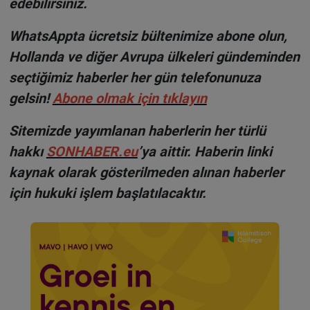
edebilirsiniz.
WhatsAppta ücretsiz bültenimize abone olun,
Hollanda ve diğer Avrupa ülkeleri gündeminden
seçtiğimiz haberler her gün telefonunuza
gelsin!
Abone olmak için tıklayın
Sitemizde yayımlanan haberlerin her türlü
hakkı
SONHABER.eu
’ya aittir. Haberin linki
kaynak olarak gösterilmeden alınan haberler
için hukuki işlem başlatılacaktır.