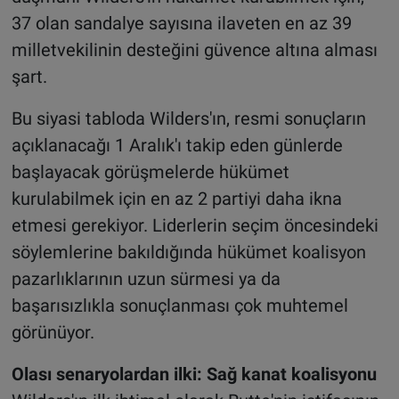
37 olan sandalye sayısına ilaveten en az 39
milletvekilinin desteğini güvence altına alması
şart.
Bu siyasi tabloda Wilders'ın, resmi sonuçların
açıklanacağı 1 Aralık'ı takip eden günlerde
başlayacak görüşmelerde hükümet
kurulabilmek için en az 2 partiyi daha ikna
etmesi gerekiyor. Liderlerin seçim öncesindeki
söylemlerine bakıldığında hükümet koalisyon
pazarlıklarının uzun sürmesi ya da
başarısızlıkla sonuçlanması çok muhtemel
görünüyor.
Olası senaryolardan ilki: Sağ kanat koalisyonu