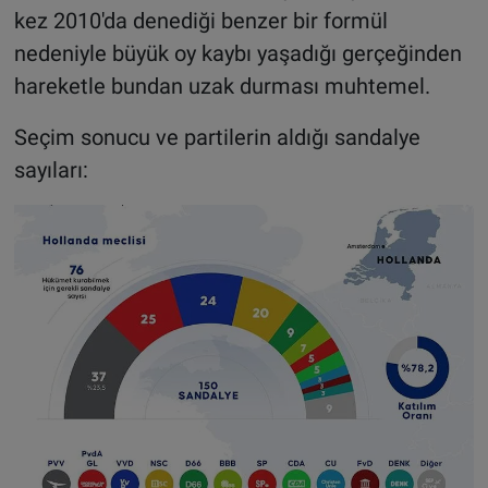
kez 2010'da denediği benzer bir formül
nedeniyle büyük oy kaybı yaşadığı gerçeğinden
hareketle bundan uzak durması muhtemel.
Seçim sonucu ve partilerin aldığı sandalye
sayıları: