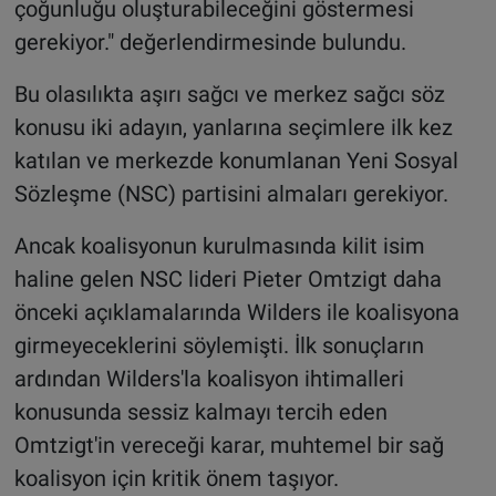
çoğunluğu oluşturabileceğini göstermesi
gerekiyor." değerlendirmesinde bulundu.
Bu olasılıkta aşırı sağcı ve merkez sağcı söz
konusu iki adayın, yanlarına seçimlere ilk kez
katılan ve merkezde konumlanan Yeni Sosyal
Sözleşme (NSC) partisini almaları gerekiyor.
Ancak koalisyonun kurulmasında kilit isim
haline gelen NSC lideri Pieter Omtzigt daha
önceki açıklamalarında Wilders ile koalisyona
girmeyeceklerini söylemişti. İlk sonuçların
ardından Wilders'la koalisyon ihtimalleri
konusunda sessiz kalmayı tercih eden
Omtzigt'in vereceği karar, muhtemel bir sağ
koalisyon için kritik önem taşıyor.