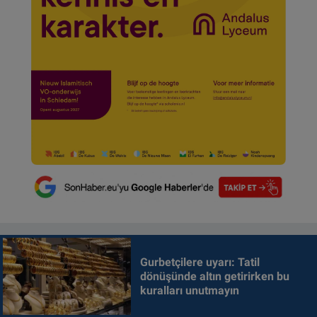
Gurbetçilere uyarı: Tatil
dönüşünde altın getirirken bu
kuralları unutmayın