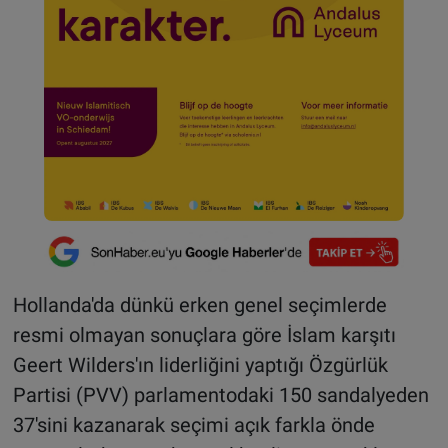
Hollanda'da dünkü erken genel seçimlerde
resmi olmayan sonuçlara göre İslam karşıtı
Geert Wilders'ın liderliğini yaptığı Özgürlük
Partisi (PVV) parlamentodaki 150 sandalyeden
37'sini kazanarak seçimi açık farkla önde