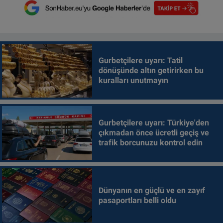
Gurbetçilere uyarı: Tatil
dönüşünde altın getirirken bu
kuralları unutmayın
Gurbetçilere uyarı: Türkiye'den
çıkmadan önce ücretli geçiş ve
trafik borcunuzu kontrol edin
Dünyanın en güçlü ve en zayıf
pasaportları belli oldu