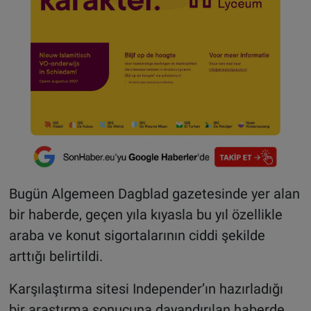
Bugün Algemeen Dagblad gazetesinde yer alan
bir haberde, geçen yıla kıyasla bu yıl özellikle
araba ve konut sigortalarının ciddi şekilde
arttığı belirtildi.
Karşılaştırma sitesi Independer’ın hazırladığı
bir araştırma sonucuna dayandırılan haberde,