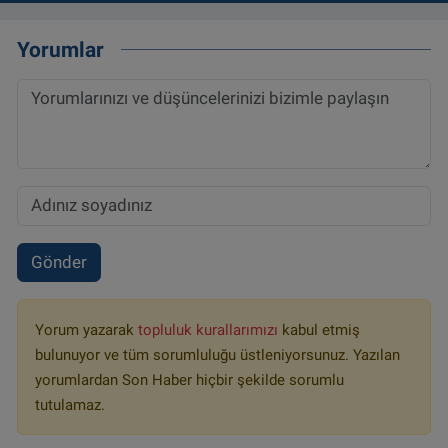
Yorumlar
Gönder
Yorum yazarak
topluluk kurallarımızı
kabul etmiş
bulunuyor ve tüm sorumluluğu üstleniyorsunuz. Yazılan
yorumlardan Son Haber hiçbir şekilde sorumlu
tutulamaz.