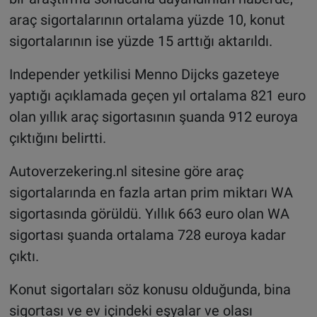
araç sigortalarının ortalama yüzde 10, konut
sigortalarının ise yüzde 15 arttığı aktarıldı.
Independer yetkilisi Menno Dijcks gazeteye
yaptığı açıklamada geçen yıl ortalama 821 euro
olan yıllık araç sigortasının şuanda 912 euroya
çıktığını belirtti.
Autoverzekering.nl sitesine göre araç
sigortalarında en fazla artan prim miktarı WA
sigortasında görüldü. Yıllık 663 euro olan WA
sigortası şuanda ortalama 728 euroya kadar
çıktı.
Konut sigortaları söz konusu olduğunda, bina
sigortası ve ev içindeki eşyalar ve olası