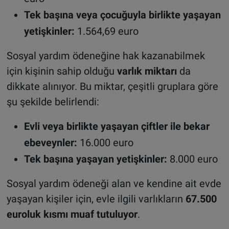
Tek başına veya çocuğuyla birlikte yaşayan
yetişkinler:
1.564,69 euro
Sosyal yardım ödeneğine hak kazanabilmek
için kişinin sahip olduğu
varlık miktarı
da
dikkate alınıyor. Bu miktar, çeşitli gruplara göre
şu şekilde belirlendi:
Evli veya birlikte yaşayan çiftler ile bekar
ebeveynler:
16.000 euro
Tek başına yaşayan yetişkinler:
8.000 euro
Sosyal yardım ödeneği alan ve kendine ait evde
yaşayan kişiler için, evle ilgili varlıkların
67.500
euroluk kısmı muaf tutuluyor
.