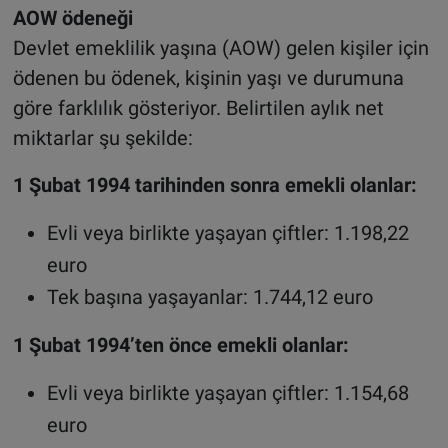
AOW ödeneği
Devlet emeklilik yaşına (AOW) gelen kişiler için
ödenen bu ödenek, kişinin yaşı ve durumuna
göre farklılık gösteriyor. Belirtilen aylık net
miktarlar şu şekilde:
1 Şubat 1994 tarihinden sonra emekli olanlar:
Evli veya birlikte yaşayan çiftler: 1.198,22
euro
Tek başına yaşayanlar: 1.744,12 euro
1 Şubat 1994’ten önce emekli olanlar:
Evli veya birlikte yaşayan çiftler: 1.154,68
euro