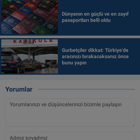
Dünyanın en güçlü ve en zayıf
pasaportları belli oldu
Gurbetçiler dikkat: Türkiye'de
aracınızı bırakacaksanız önce
bunu yapın
Yorumlar