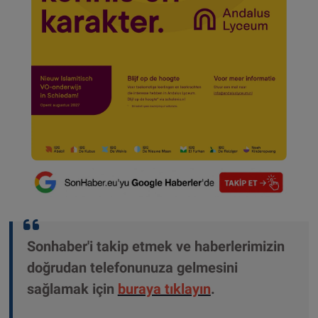
Sonhaber'i takip etmek ve haberlerimizin
doğrudan telefonunuza gelmesini
sağlamak için
buraya tıklayın
.