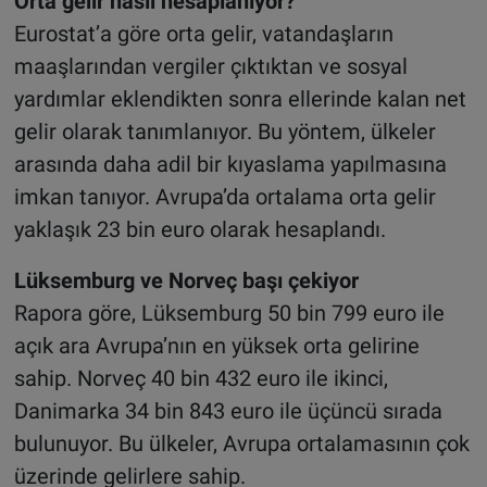
Orta gelir nasıl hesaplanıyor?
Eurostat’a göre orta gelir, vatandaşların
maaşlarından vergiler çıktıktan ve sosyal
yardımlar eklendikten sonra ellerinde kalan net
gelir olarak tanımlanıyor. Bu yöntem, ülkeler
arasında daha adil bir kıyaslama yapılmasına
imkan tanıyor. Avrupa’da ortalama orta gelir
yaklaşık 23 bin euro olarak hesaplandı.
Lüksemburg ve Norveç başı çekiyor
Rapora göre, Lüksemburg 50 bin 799 euro ile
açık ara Avrupa’nın en yüksek orta gelirine
sahip. Norveç 40 bin 432 euro ile ikinci,
Danimarka 34 bin 843 euro ile üçüncü sırada
bulunuyor. Bu ülkeler, Avrupa ortalamasının çok
üzerinde gelirlere sahip.