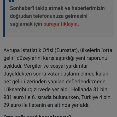
Sonhaber'i takip etmek ve haberlerimizin
doğrudan telefonunuza gelmesini
sağlamak için
buraya tıklayın
.
Avrupa İstatistik Ofisi (Eurostat), ülkelerin “orta
gelir” düzeylerini karşılaştırdığı yeni raporunu
açıkladı. Vergiler ve sosyal yardımlar
düşüldükten sonra vatandaşların elinde kalan
net gelir üzerinden yapılan değerlendirmede,
Lüksemburg zirvede yer aldı. Hollanda 31 bin
981 euro ile 6. sırada bulunurken, Türkiye 4 bin
29 euro ile listenin en altında yer aldı.