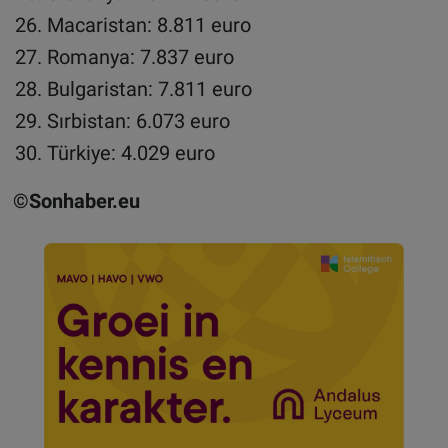
Macaristan: 8.811 euro
Romanya: 7.837 euro
Bulgaristan: 7.811 euro
Sırbistan: 6.073 euro
Türkiye: 4.029 euro
©Sonhaber.eu