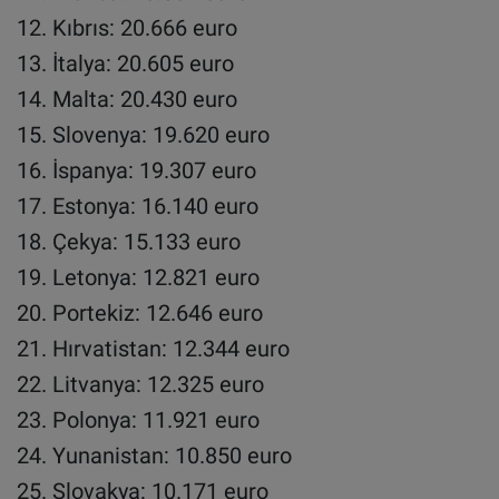
Kıbrıs: 20.666 euro
İtalya: 20.605 euro
Malta: 20.430 euro
Slovenya: 19.620 euro
İspanya: 19.307 euro
Estonya: 16.140 euro
Çekya: 15.133 euro
Letonya: 12.821 euro
Portekiz: 12.646 euro
Hırvatistan: 12.344 euro
Litvanya: 12.325 euro
Polonya: 11.921 euro
Yunanistan: 10.850 euro
Slovakya: 10.171 euro