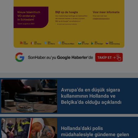
Avrupa’da en düşük sigara
kullanımının Hollanda ve
Belçika’da olduğu açıklandı
Hollanda'daki polis
müdahalesiyle gündeme gelen