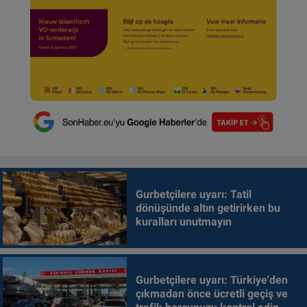
Gurbetçilere uyarı: Tatil
dönüşünde altın getirirken bu
kuralları unutmayın
Gurbetçilere uyarı: Türkiye'den
çıkmadan önce ücretli geçiş ve