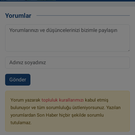
Yorumlar
Gönder
Yorum yazarak
topluluk kurallarımızı
kabul etmiş
bulunuyor ve tüm sorumluluğu üstleniyorsunuz. Yazılan
yorumlardan Son Haber hiçbir şekilde sorumlu
tutulamaz.