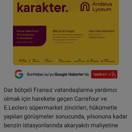
Dar bütçeli Fransız vatandaşlarına yardımcı
olmak için harekete geçen Carrefour ve
E.Leclerc süpermarket zincirleri, hükümetle
yapılan görüşmeler sonucunda, yılsonuna kadar
benzin istasyonlarında akaryakıtı maliyetine