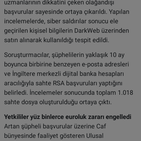
uzmanlarının dikkatini çeken olağandışı
başvurular sayesinde ortaya çıkarıldı. Yapılan
incelemelerde, siber saldırılar sonucu ele
geçirilen kişisel bilgilerin DarkWeb üzerinden
satın alınarak kullanıldığı tespit edildi.
Soruşturmacılar, şüphelilerin yaklaşık 10 ay
boyunca birbirine benzeyen e-posta adresleri
ve İngiltere merkezli dijital banka hesapları
aracılığıyla sahte RSA başvuruları yaptığını
belirledi. İncelemeler sonucunda toplam 1.018
sahte dosya oluşturulduğu ortaya çıktı.
Yetkililer yüz binlerce euroluk zararı engelledi
Artan şüpheli başvurular üzerine Caf
bünyesinde faaliyet gösteren Ulusal