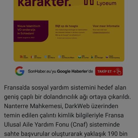
Fransa'da sosyal yardım sistemini hedef alan
geniş çaplı bir dolandırıcılık ağı ortaya çıkarıldı.
Nanterre Mahkemesi, DarkWeb üzerinden
temin edilen çalıntı kimlik bilgileriyle Fransa
Ulusal Aile Yardım Fonu (Cnaf) sisteminde
sahte başvurular oluşturarak yaklaşık 190 bin