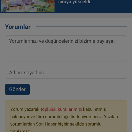
sıraya yükseldi
Yorumlar
Gönder
Yorum yazarak
topluluk kurallarımızı
kabul etmiş
bulunuyor ve tüm sorumluluğu üstleniyorsunuz. Yazılan
yorumlardan Son Haber hiçbir şekilde sorumlu
tutulamaz.