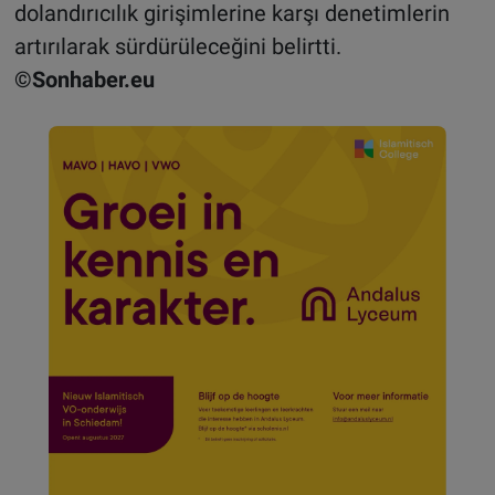
dolandırıcılık girişimlerine karşı denetimlerin
artırılarak sürdürüleceğini belirtti.
©Sonhaber.eu