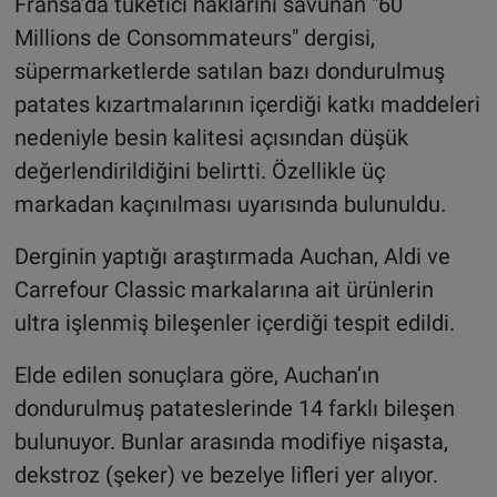
Fransa’da tüketici haklarını savunan "60
Millions de Consommateurs" dergisi,
süpermarketlerde satılan bazı dondurulmuş
patates kızartmalarının içerdiği katkı maddeleri
nedeniyle besin kalitesi açısından düşük
değerlendirildiğini belirtti. Özellikle üç
markadan kaçınılması uyarısında bulunuldu.
Derginin yaptığı araştırmada Auchan, Aldi ve
Carrefour Classic markalarına ait ürünlerin
ultra işlenmiş bileşenler içerdiği tespit edildi.
Elde edilen sonuçlara göre, Auchan’ın
dondurulmuş patateslerinde 14 farklı bileşen
bulunuyor. Bunlar arasında modifiye nişasta,
dekstroz (şeker) ve bezelye lifleri yer alıyor.