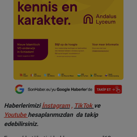
Haberlerimizi
İnstagram
,
TikTok
ve
Youtube
hesaplarımızdan da takip
edebilirsiniz.