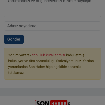
Gönder
Yorum yazarak
topluluk kurallarımızı
kabul etmiş
bulunuyor ve tüm sorumluluğu üstleniyorsunuz. Yazılan
yorumlardan Son Haber hiçbir şekilde sorumlu
tutulamaz.