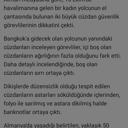
havalimanına gelen bir kadın yolcunun el
çantasında bulunan iki büyük cüzdan güvenlik
görevlilerinin dikkatini çekti.
Bangkok'a gidecek olan yolcunun yanındaki
cüzdanları inceleyen görevliler, içi boş olan
cüzdanların ağırlığının fazla olduğunu fark etti.
Daha detaylı incelendiğinde, boş olan
cüzdanların sırrı ortaya çıktı.
Dikişlerde düzensizlik olduğu tespit edilen
cüzdanların astarları söküldüğünde içlerinden,
folyo ile sarılmış ve astara dikilmiş halde
banknotlar ortaya çıktı.
Almanya'da yaşadığı belirtilen, yaklaşık 50