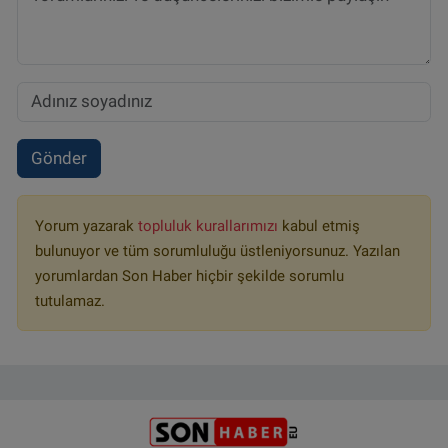
Gönder
Yorum yazarak
topluluk kurallarımızı
kabul etmiş
bulunuyor ve tüm sorumluluğu üstleniyorsunuz. Yazılan
yorumlardan Son Haber hiçbir şekilde sorumlu
tutulamaz.