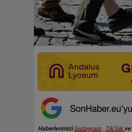
Haberlerimizi
İnstagram
,
TikTok
ve