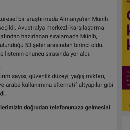
 küresel bir araştırmada Almanya'nın Münih
seçildi. Avustralya merkezli karşılaştırma
afından hazırlanan sıralamada Münih,
ulunduğu 53 şehir arasından birinci oldu.
listenin onuncu sırasında yer aldı.
e
ım sayısı, güvenlik düzeyi, yağış miktarı,
 ve araba kullanımına alternatif altyapılar gibi
di.
lerimizin doğrudan telefonunuza gelmesini