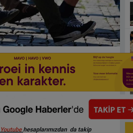
Youtube
hesaplarımızdan da takip