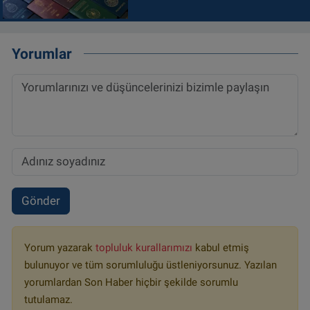
Yorumlar
Gönder
Yorum yazarak
topluluk kurallarımızı
kabul etmiş
bulunuyor ve tüm sorumluluğu üstleniyorsunuz. Yazılan
yorumlardan Son Haber hiçbir şekilde sorumlu
tutulamaz.