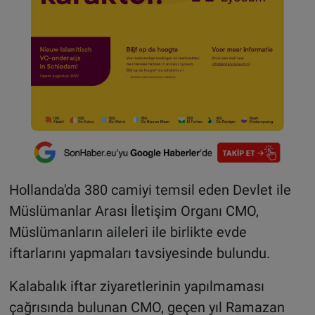
Hollanda'da 380 camiyi temsil eden Devlet ile
Müslümanlar Arası İletişim Organı CMO,
Müslümanların aileleri ile birlikte evde
iftarlarını yapmaları tavsiyesinde bulundu.
Kalabalık iftar ziyaretlerinin yapılmaması
çağrısında bulunan CMO, geçen yıl Ramazan