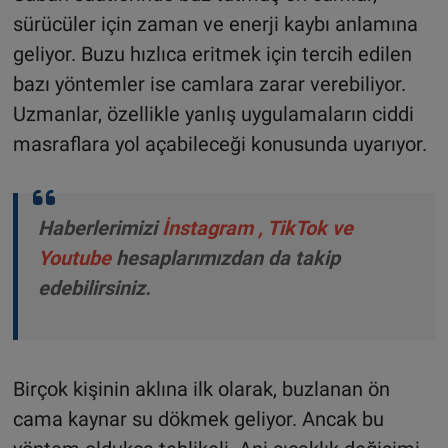
sürücüler için zaman ve enerji kaybı anlamına
geliyor. Buzu hızlıca eritmek için tercih edilen
bazı yöntemler ise camlara zarar verebiliyor.
Uzmanlar, özellikle yanlış uygulamaların ciddi
masraflara yol açabileceği konusunda uyarıyor.
Haberlerimizi
İnstagram
,
TikTok
ve
Youtube
hesaplarımızdan da takip
edebilirsiniz.
Birçok kişinin aklına ilk olarak, buzlanan ön
cama kaynar su dökmek geliyor. Ancak bu