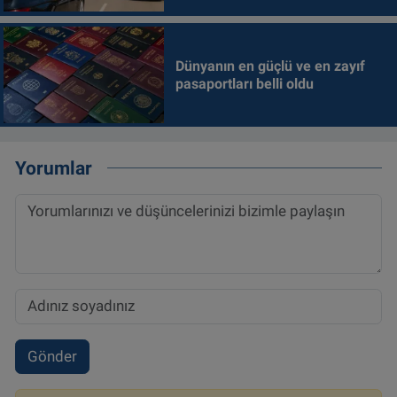
Dünyanın en güçlü ve en zayıf
pasaportları belli oldu
Yorumlar
Gönder