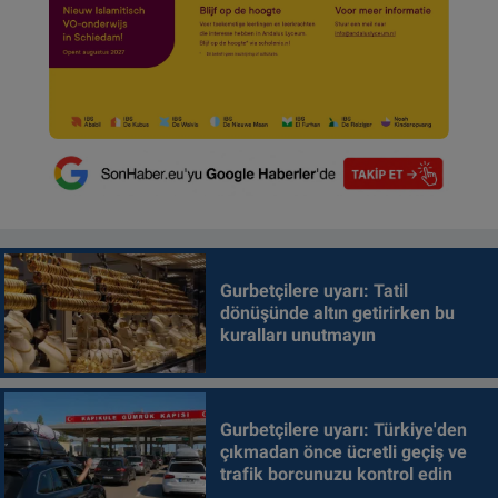
Gurbetçilere uyarı: Tatil
dönüşünde altın getirirken bu
kuralları unutmayın
Gurbetçilere uyarı: Türkiye'den
çıkmadan önce ücretli geçiş ve
trafik borcunuzu kontrol edin