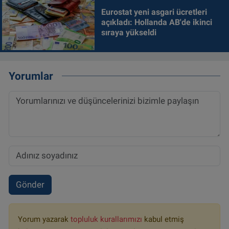
Eurostat yeni asgari ücretleri
açıkladı: Hollanda AB'de ikinci
sıraya yükseldi
Yorumlar
Gönder
Yorum yazarak
topluluk kurallarımızı
kabul etmiş