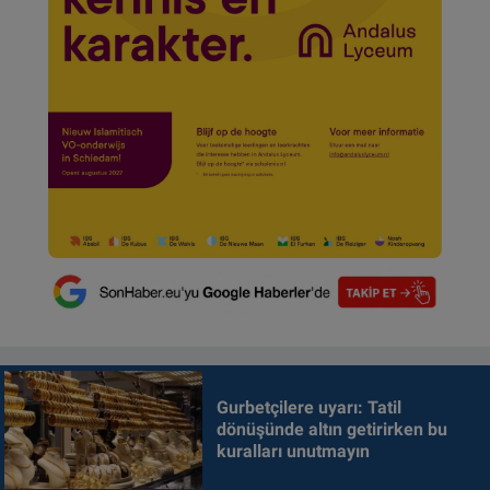
Gurbetçilere uyarı: Tatil
dönüşünde altın getirirken bu
kuralları unutmayın