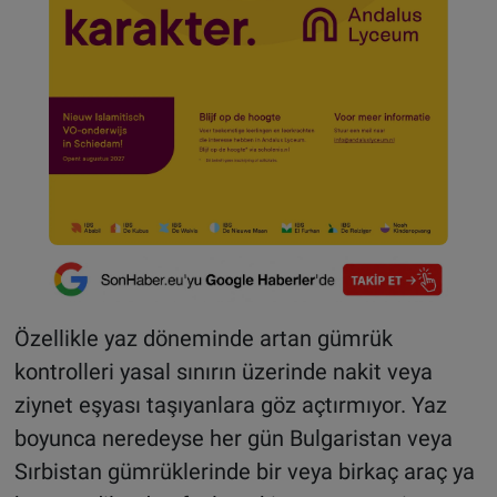
Özellikle yaz döneminde artan gümrük
kontrolleri yasal sınırın üzerinde nakit veya
ziynet eşyası taşıyanlara göz açtırmıyor. Yaz
boyunca neredeyse her gün Bulgaristan veya
Sırbistan gümrüklerinde bir veya birkaç araç ya