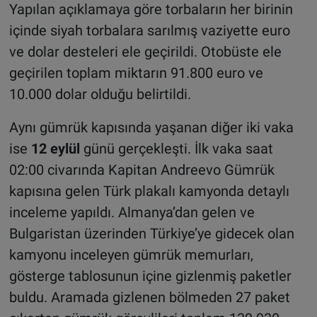
Yapılan açıklamaya göre torbaların her birinin
içinde siyah torbalara sarılmış vaziyette euro
ve dolar desteleri ele geçirildi. Otobüste ele
geçirilen toplam miktarın 91.800 euro ve
10.000 dolar olduğu belirtildi.
Aynı gümrük kapısında yaşanan diğer iki vaka
ise
12 eylül
günü gerçekleşti. İlk vaka saat
02:00 civarında Kapitan Andreevo Gümrük
kapısına gelen Türk plakalı kamyonda detaylı
inceleme yapıldı. Almanya’dan gelen ve
Bulgaristan üzerinden Türkiye’ye gidecek olan
kamyonu inceleyen gümrük memurları,
gösterge tablosunun içine gizlenmiş paketler
buldu. Aramada gizlenen bölmeden 27 paket