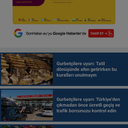
Gurbetçilere uyarı: Tatil
dönüşünde altın getirirken bu
kuralları unutmayın
Gurbetçilere uyarı: Türkiye'den
çıkmadan önce ücretli geçiş ve
trafik borcunuzu kontrol edin