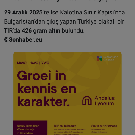
29 Aralık 2025
’te ise Kalotina Sınır Kapısı’nda
Bulgaristan’dan çıkış yapan Türkiye plakalı bir
TIR’da
426 gram altın
bulundu.
©Sonhaber.eu