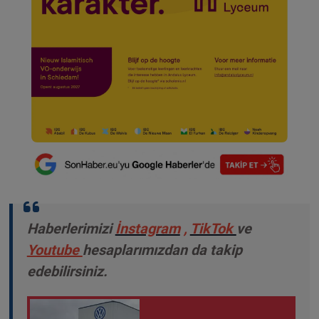
Haberlerimizi
İnstagram
,
TikTok
ve
Youtube
hesaplarımızdan da takip
edebilirsiniz.