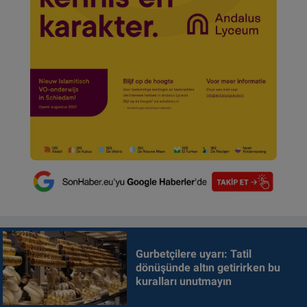
Gurbetçilere uyarı: Tatil
dönüşünde altın getirirken bu
kuralları unutmayın