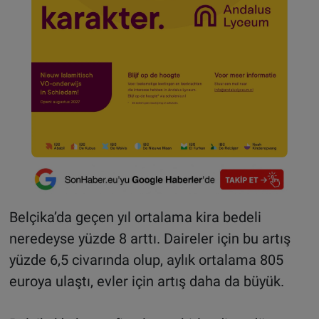
Belçika’da geçen yıl ortalama kira bedeli
neredeyse yüzde 8 arttı. Daireler için bu artış
yüzde 6,5 civarında olup, aylık ortalama 805
euroya ulaştı, evler için artış daha da büyük.