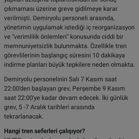
çıkmaması üzerine greve gidilmeye karar
verilmişti. Demiryolu personeli arasında,
yönetimin uygulamak istediği iç reorganizasyon
ve "verimlilik önlemleri" konusunda ciddi bir
memnuniyetsizlik bulunmakta. Özellikle tren
görevlilerinin başlangıç süresini 10 dakikaya
indirme planları büyük tepkilere neden olmakta.
Demiryolu personelinin Salı 7 Kasım saat
22:00'den başlayan grev, Perşembe 9 Kasım
saat 22:00'ye kadar devam edecek. İki günlük
grev, 5 -7 Aralık tarihleri arasında
tekrarlanacak.
Hangi tren seferleri çalışıyor?