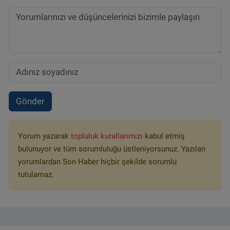
Gönder
Yorum yazarak
topluluk kurallarımızı
kabul etmiş
bulunuyor ve tüm sorumluluğu üstleniyorsunuz. Yazılan
yorumlardan Son Haber hiçbir şekilde sorumlu
tutulamaz.