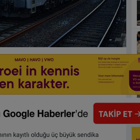
nının kayıtlı olduğu üç büyük sendika