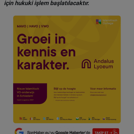
için hukuki işlem başlatılacaktır.