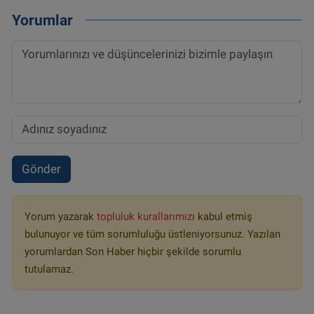
Yorumlar
Gönder
Yorum yazarak
topluluk kurallarımızı
kabul etmiş
bulunuyor ve tüm sorumluluğu üstleniyorsunuz. Yazılan
yorumlardan Son Haber hiçbir şekilde sorumlu
tutulamaz.