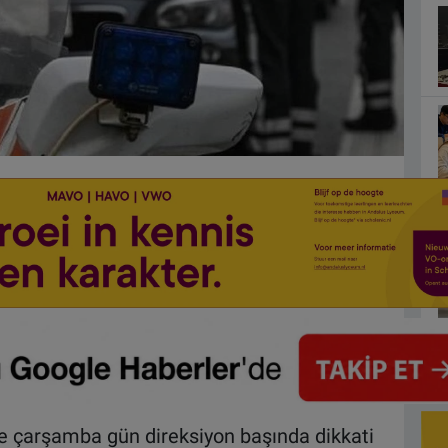
 ve çarşamba gün direksiyon başında dikkati