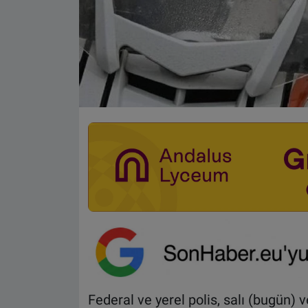
Federal ve yerel polis, salı (bugün)