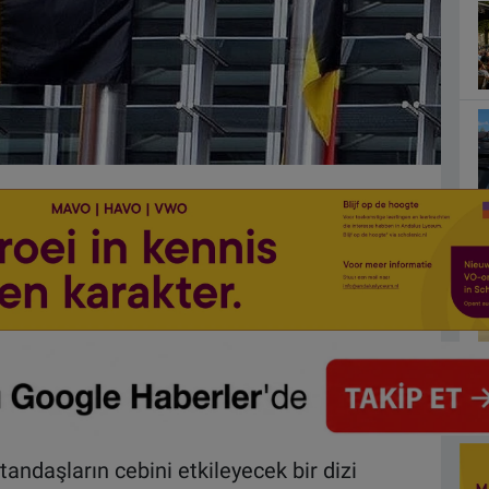
ndaşların cebini etkileyecek bir dizi