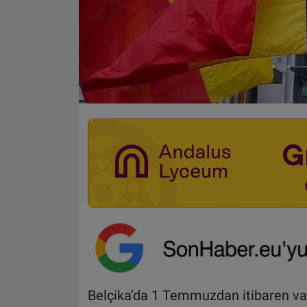
Belçika’da 1 Temmuzdan itibaren vata