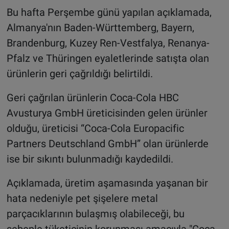
Bu hafta Perşembe günü yapılan açıklamada,
Almanya'nın Baden-Württemberg, Bayern,
Brandenburg, Kuzey Ren-Vestfalya, Renanya-
Pfalz ve Thüringen eyaletlerinde satışta olan
ürünlerin geri çağrıldığı belirtildi.
Geri çağrılan ürünlerin Coca-Cola HBC
Avusturya GmbH üreticisinden gelen ürünler
olduğu, üreticisi “Coca-Cola Europacific
Partners Deutschland GmbH” olan ürünlerde
ise bir sıkıntı bulunmadığı kaydedildi.
Açıklamada, üretim aşamasında yaşanan bir
hata nedeniyle pet şişelere metal
parçacıklarının bulaşmış olabileceği, bu
sebeple tüketicinin korunması amacıyla "Coca-