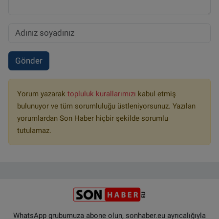
Gönder
Yorum yazarak
topluluk kurallarımızı
kabul etmiş
bulunuyor ve tüm sorumluluğu üstleniyorsunuz. Yazılan
yorumlardan Son Haber hiçbir şekilde sorumlu
tutulamaz.
WhatsApp grubumuza abone olun, sonhaber.eu ayrıcalığıyla