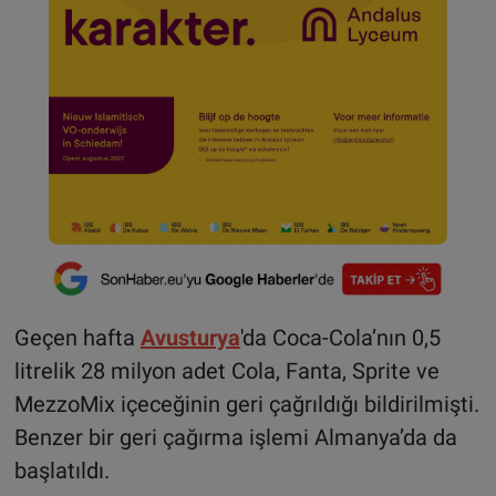
Geçen hafta
Avusturya
'da Coca-Cola’nın 0,5
litrelik 28 milyon adet Cola, Fanta, Sprite ve
MezzoMix içeceğinin geri çağrıldığı bildirilmişti.
Benzer bir geri çağırma işlemi Almanya’da da
başlatıldı.